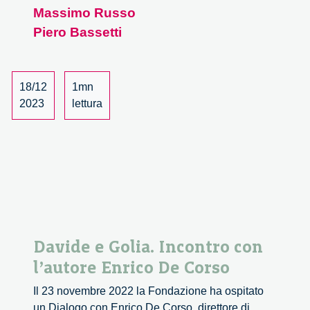
Massimo Russo
Piero Bassetti
18/12
1mn
2023
lettura
Davide e Golia. Incontro con
l’autore Enrico De Corso
Il 23 novembre 2022 la Fondazione ha ospitato
un Dialogo con Enrico De Corso, direttore di