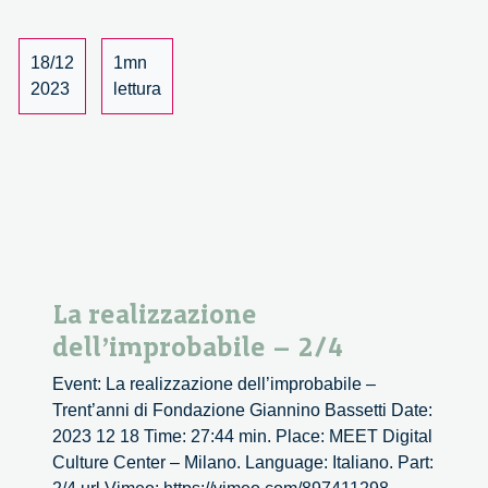
18/12
1mn
2023
lettura
La realizzazione
dell’improbabile – 2/4
Event: La realizzazione dell’improbabile –
Trent’anni di Fondazione Giannino Bassetti Date:
2023 12 18 Time: 27:44 min. Place: MEET Digital
Culture Center – Milano. Language: Italiano. Part: