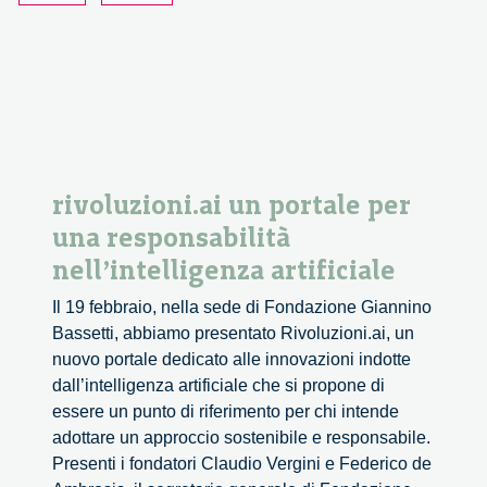
rivoluzioni.ai un portale per
una responsabilità
nell’intelligenza artificiale
Il 19 febbraio, nella sede di Fondazione Giannino
Bassetti, abbiamo presentato Rivoluzioni.ai, un
nuovo portale dedicato alle innovazioni indotte
dall’intelligenza artificiale che si propone di
essere un punto di riferimento per chi intende
adottare un approccio sostenibile e responsabile.
Presenti i fondatori Claudio Vergini e Federico de