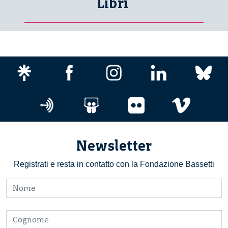
Libri
Newsletter
Registrati e resta in contatto con la Fondazione Bassetti