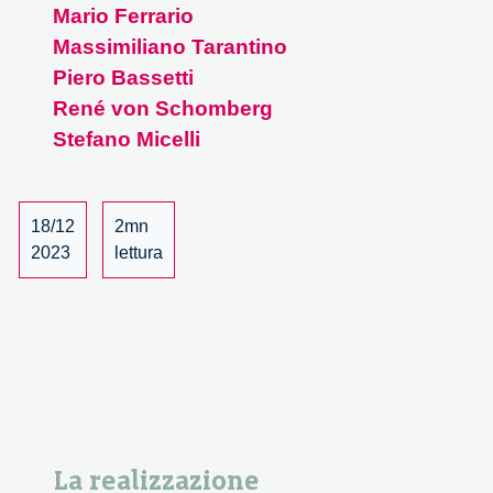
Mario Ferrario
Massimiliano Tarantino
Piero Bassetti
René von Schomberg
Stefano Micelli
18/12
2mn
2023
lettura
La realizzazione