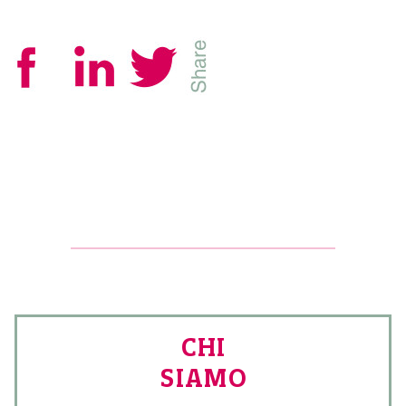
CHI
SIAMO