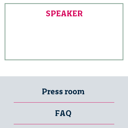
SPEAKER
Press room
FAQ