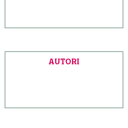
AUTORI