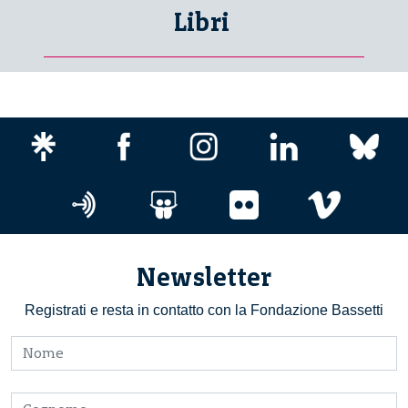
Libri
Newsletter
Registrati e resta in contatto con la Fondazione Bassetti