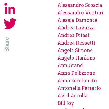
Alessandro Scoscia
Alessandro Venturi
Alessia Damonte
Andrea Lavazza
Andrea Pitasi
Andrea Rossetti
Angela Simone
Angelo Hankins
Ann Grand
Anna Pellizzone
Anna Zecchinato
Antonella Ferrario
Avril Accolla
Bill Joy