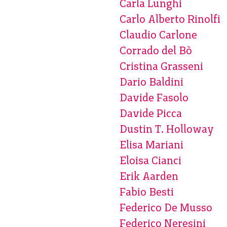
Carla Lunghi
Carlo Alberto Rinolfi
Claudio Carlone
Corrado del Bò
Cristina Grasseni
Dario Baldini
Davide Fasolo
Davide Picca
Dustin T. Holloway
Elisa Mariani
Eloisa Cianci
Erik Aarden
Fabio Besti
Federico De Musso
Federico Neresini