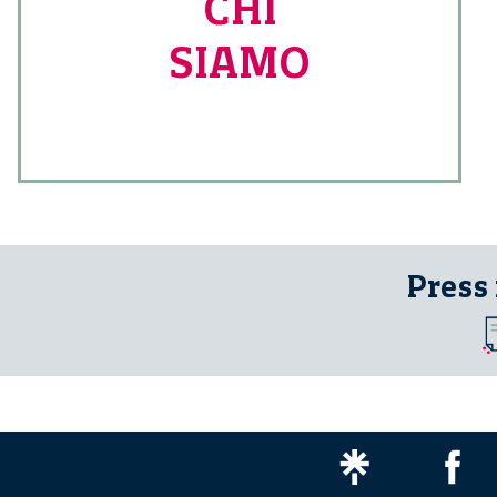
CHI
SIAMO
Press