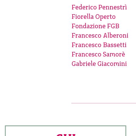
Federico Pennestrì
Fiorella Operto
Fondazione FGB
Francesco Alberoni
Francesco Bassetti
Francesco Samorè
Gabriele Giacomini