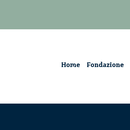
Home
Fondazione