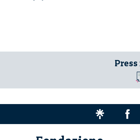
Press