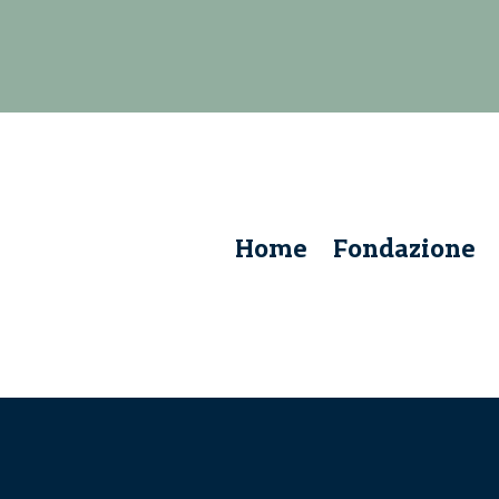
Home
Fondazione