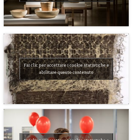
Fai clic per accettare i cookie statistiche e
abilitare questo contenuto