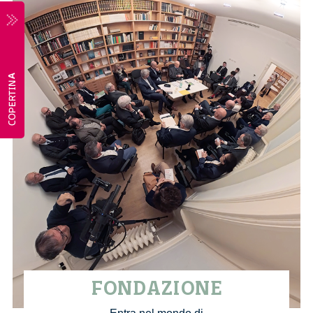
FONDAZIONE