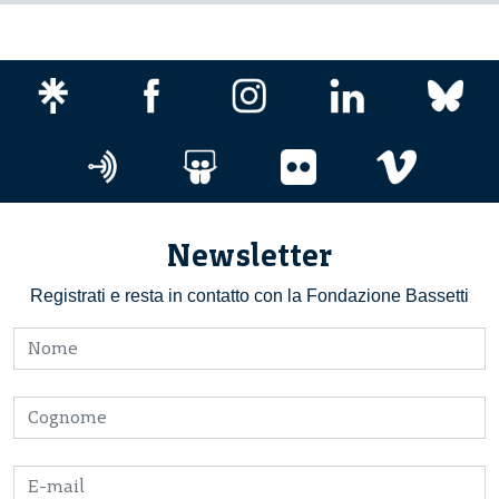
Newsletter
Registrati e resta in contatto con la Fondazione Bassetti