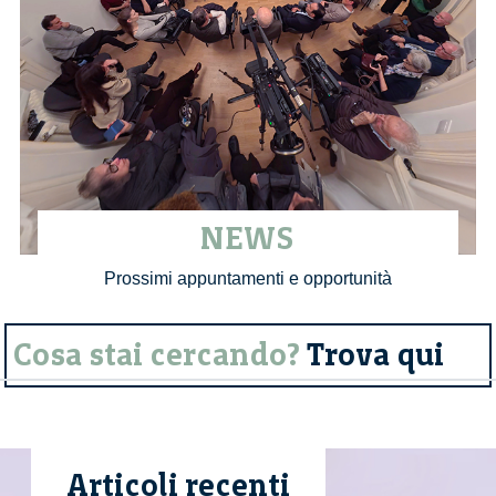
NEWS
Prossimi appuntamenti e opportunità
Cosa stai cercando?
Trova qui
Articoli recenti