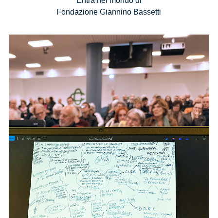
Entra nel mondo di
Fondazione Giannino Bassetti