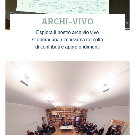
ARCHI-VIVO
Esplora il nostro archivio vivo
scoprirai una ricchissima raccolta
di contributi e approfondimenti