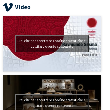
Video
Fai clic per accettare i cookie statistiche e
abilitare questo contenuto
Fai clic per accettare i cookie statistiche e
abilitare questo contenuto