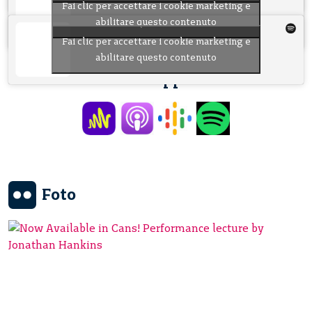
Fai clic per accettare i cookie marketing e
abilitare questo contenuto
Fai clic per accettare i cookie marketing e
abilitare questo contenuto
Anche nelle applicazioni:
Foto