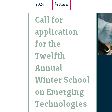
2024
lettura
Call for
application
for the
Twelfth
Annual
Winter School
on Emerging
Technologies