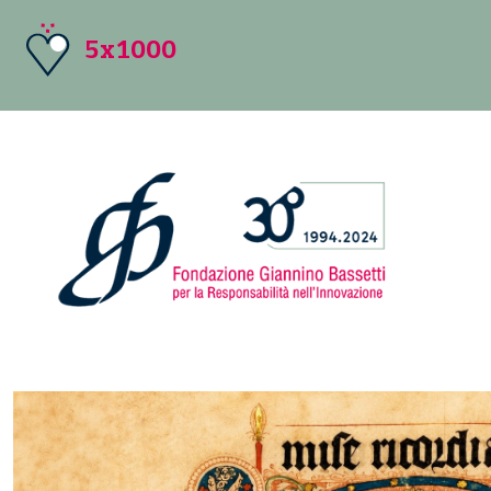
5x1000