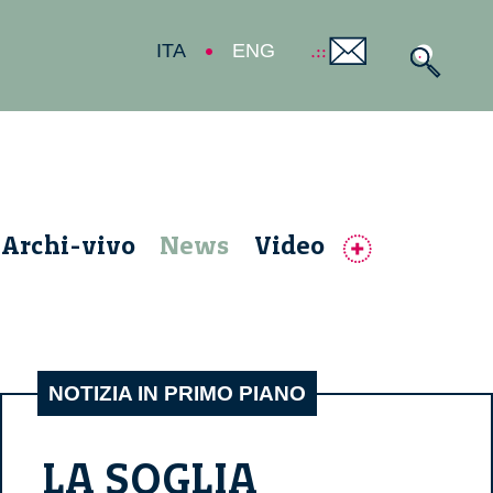
ITA
ENG
Archi-vivo
News
Video
NOTIZIA IN PRIMO PIANO
LA SOGLIA