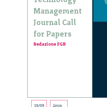
Management
Journal Call
for Papers
Redazione FGB
19/09
2min