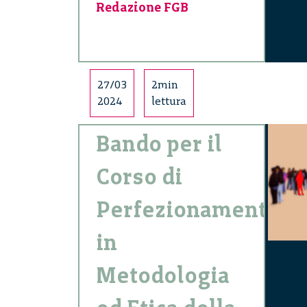
Redazione FGB
27/03
2min
2024
lettura
Bando per il
Corso di
Perfezionamento
in
Metodologia