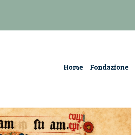
Home
Fondazione