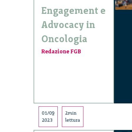
Engagement e
Advocacy in
Oncologia
Redazione FGB
01/09
2min
2023
lettura