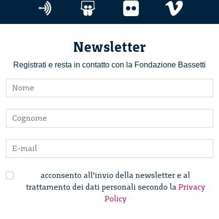
Newsletter
Registrati e resta in contatto con la Fondazione Bassetti
acconsento all’invio della newsletter e al
trattamento dei dati personali secondo la
Privacy
Policy