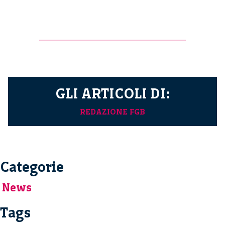
GLI ARTICOLI DI:
REDAZIONE FGB
Categorie
News
Tags