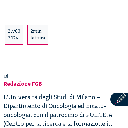
27/03
2min
2024
lettura
Di:
Redazione FGB
L’Università degli Studi di Milano –
Dipartimento di Oncologia ed Emato-
oncologia, con il patrocinio di POLITEIA
(Centro per la ricerca e la formazione in