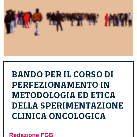
BANDO PER IL CORSO DI
PERFEZIONAMENTO IN
METODOLOGIA ED ETICA
DELLA SPERIMENTAZIONE
CLINICA ONCOLOGICA
Redazione FGB