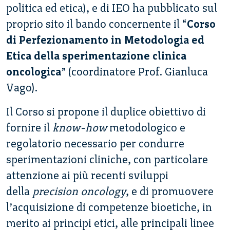
politica ed etica), e di IEO ha pubblicato sul
proprio sito il bando concernente il “
Corso
di Perfezionamento in Metodologia ed
Etica della sperimentazione clinica
oncologica
” (coordinatore Prof. Gianluca
Vago).
Il Corso si propone il duplice obiettivo di
fornire il
know-how
metodologico e
regolatorio necessario per condurre
sperimentazioni cliniche, con particolare
attenzione ai più recenti sviluppi
della
precision oncology
, e di promuovere
l’acquisizione di competenze bioetiche, in
merito ai principi etici, alle principali linee