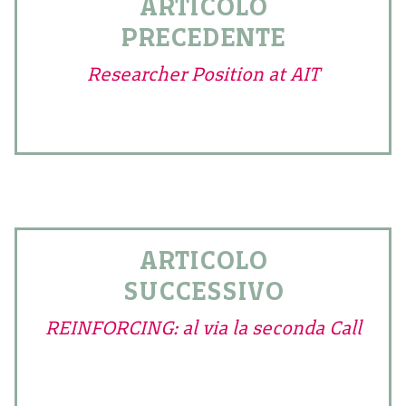
ARTICOLO
PRECEDENTE
Researcher Position at AIT
ARTICOLO
SUCCESSIVO
REINFORCING: al via la seconda Call