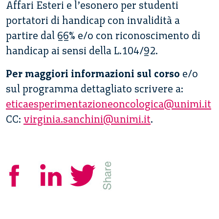
Affari Esteri e l’esonero per studenti
portatori di handicap con invalidità a
partire dal 66% e/o con riconoscimento di
handicap ai sensi della L.104/92.
Per maggiori informazioni sul corso
e/o
sul programma dettagliato scrivere a:
eticaesperimentazioneoncolog
ica@unimi.it
CC:
virginia.
sanchini@unimi.it
.