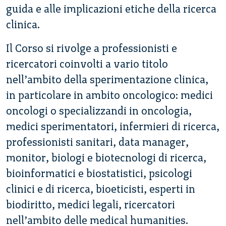
guida e alle implicazioni etiche della ricerca
clinica.
Il Corso si rivolge a professionisti e
ricercatori coinvolti a vario titolo
nell’ambito della sperimentazione clinica,
in particolare in ambito oncologico: medici
oncologi o specializzandi in oncologia,
medici sperimentatori, infermieri di ricerca,
professionisti sanitari, data manager,
monitor, biologi e biotecnologi di ricerca,
bioinformatici e biostatistici, psicologi
clinici e di ricerca, bioeticisti, esperti in
biodiritto, medici legali, ricercatori
nell’ambito delle medical humanities.