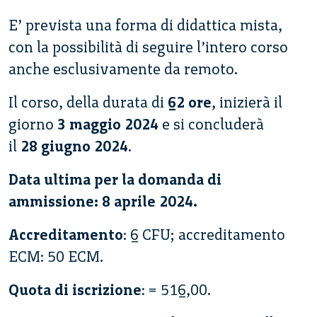
E’ prevista una forma di didattica mista,
con la possibilità di seguire l’intero corso
anche esclusivamente da remoto.
Il corso, della durata di
62 ore
, inizierà il
giorno
3 maggio 2024
e si concluderà
il
28 giugno 2024
.
Data ultima per la domanda di
ammissione: 8 aprile 2024.
Accreditamento
: 6 CFU; accreditamento
ECM: 50 ECM.
Quota di iscrizione
: € 516,00.