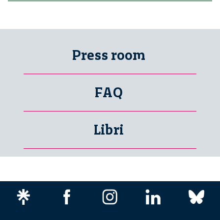
Press room
FAQ
Libri