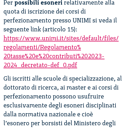
Per
possibili esoneri
relativamente alla
quota di iscrizione dei corsi di
perfezionamento presso UNIMI si veda il
seguente link (articolo 15):
https://www.unimi.it/
sites/default/files/
regolamenti/Regolamento%
20tasse%20e%20contributi%
202023-
2024_decretato-def_0.
pdf
Gli iscritti alle scuole di specializzazione, al
dottorato di ricerca, ai master e ai corsi di
perfezionamento possono usufruire
esclusivamente degli esoneri disciplinati
dalla normativa nazionale e cioè
l’esonero per borsisti del Ministero degli