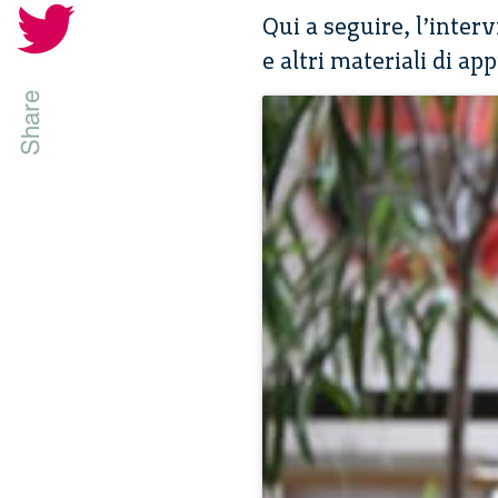
Qui a seguire, l’inter
e altri materiali di a