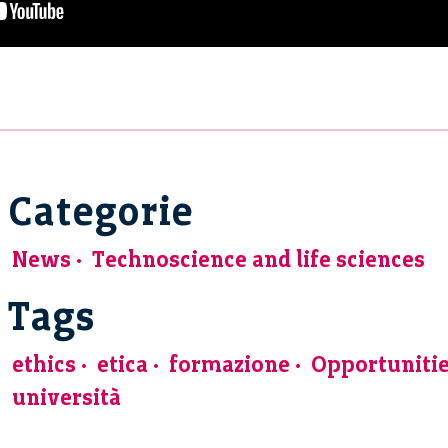
Categorie
News
Technoscience and life sciences
Tags
ethics
etica
formazione
Opportuniti
università