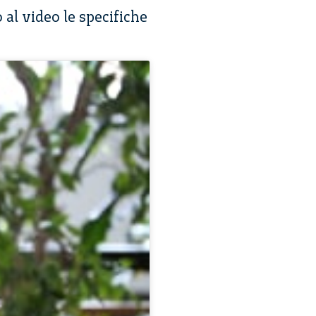
 al video le specifiche