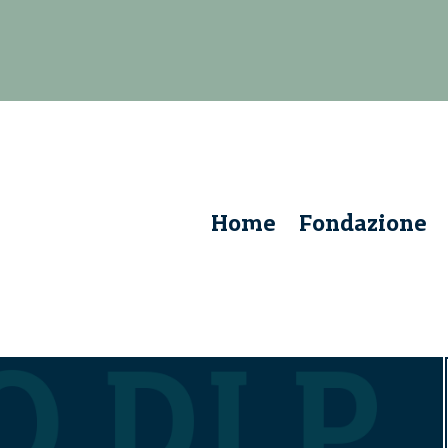
Home
Fondazione