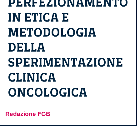
PERFEZIONAMENTO
IN ETICA E
METODOLOGIA
DELLA
SPERIMENTAZIONE
CLINICA
ONCOLOGICA
Redazione FGB