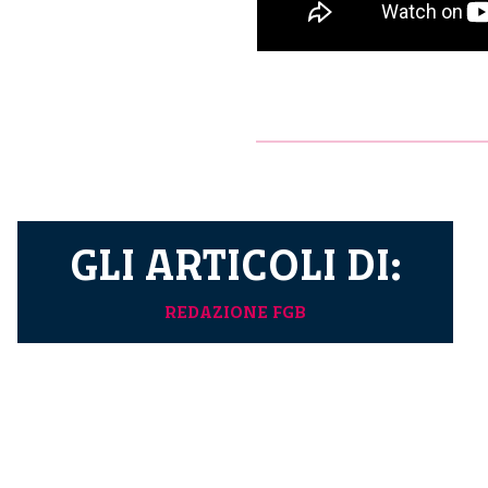
GLI ARTICOLI DI:
REDAZIONE FGB