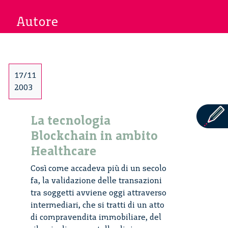
Autore
17/11
2003
La tecnologia
Blockchain in ambito
Healthcare
Così come accadeva più di un secolo
fa, la validazione delle transazioni
tra soggetti avviene oggi attraverso
intermediari, che si tratti di un atto
di compravendita immobiliare, del