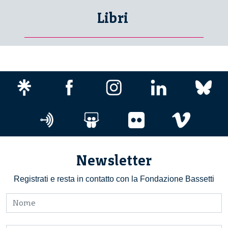
Libri
Newsletter
Registrati e resta in contatto con la Fondazione Bassetti