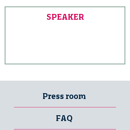
SPEAKER
Press room
FAQ