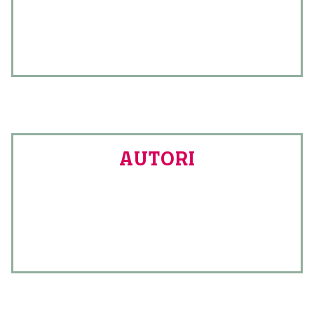
AUTORI