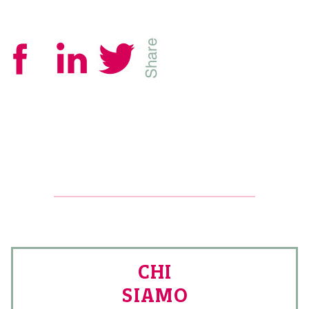
CHI
SIAMO