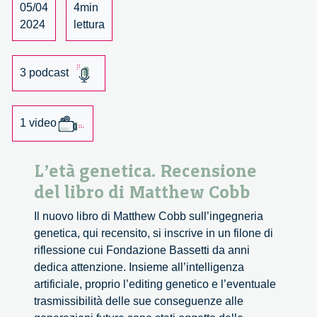
05/04
4min
2024
lettura
3 podcast
1 video
L’età genetica. Recensione
del libro di Matthew Cobb
Il nuovo libro di Matthew Cobb sull’ingegneria
genetica, qui recensito, si inscrive in un filone di
riflessione cui Fondazione Bassetti da anni
dedica attenzione. Insieme all’intelligenza
artificiale, proprio l’editing genetico e l’eventuale
trasmissibilità delle sue conseguenze alle