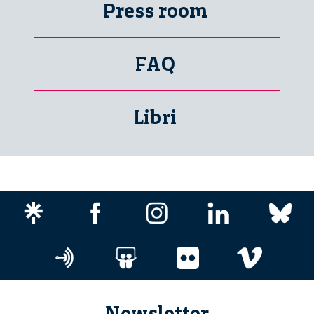
Press room
FAQ
Libri
Newsletter