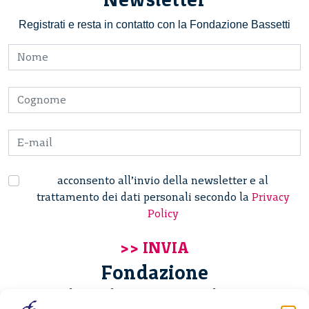
Registrati e resta in contatto con la Fondazione Bassetti
acconsento all’invio della newsletter e al
trattamento dei dati personali secondo la
Privacy
Policy
Fondazione
Giannino Bassetti ETS