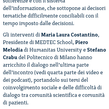
sofferenze è con il sistema
dell’informazione, che sottopone ai decisori
tematiche difficilmente conciliabili con il
tempo imposto dalle decisioni.
Gli interventi di
Maria Laura Costantino
,
Presidente di MEDTEC School,
Piero
Melodia
di Humanitas University e
Stefano
Crabu
del Politecnico di Milano hanno
arricchito il dialogo nell’ultima parte
dell’incontro (vedi quarta parte dei video e
dei podcast), portandolo sui temi del
coinvolgimento sociale e delle difficoltà di
dialogo tra comunità scientifica e comunità
di pazienti.