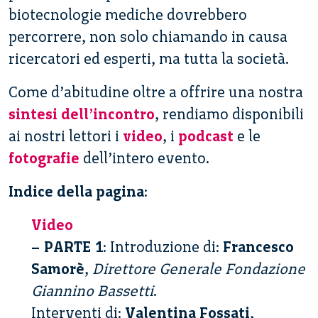
biotecnologie mediche dovrebbero
percorrere, non solo chiamando in causa
ricercatori ed esperti, ma tutta la società.
Come d’abitudine oltre a offrire una nostra
sintesi dell’incontro
, rendiamo disponibili
ai nostri lettori i
video
, i
podcast
e le
fotografie
dell’intero evento.
Indice della pagina
:
Video
– PARTE 1
: Introduzione di:
Francesco
Samorè
,
Direttore Generale Fondazione
Giannino Bassetti
.
Interventi di:
Valentina Fossati
,