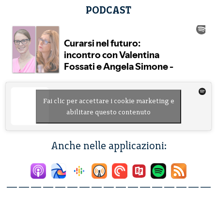
PODCAST
Fai clic per accettare i cookie marketing e
abilitare questo contenuto
Anche nelle applicazioni:
—————————————————