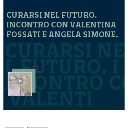
CURARSI NEL FUTURO.
INCONTRO CON VALENTINA
FOSSATI E ANGELA SIMONE.