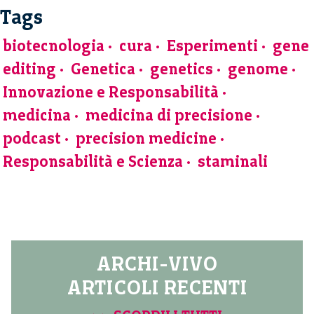
Tags
biotecnologia
cura
Esperimenti
gene
editing
Genetica
genetics
genome
Innovazione e Responsabilità
medicina
medicina di precisione
podcast
precision medicine
Responsabilità e Scienza
staminali
ARCHI-VIVO
ARTICOLI RECENTI