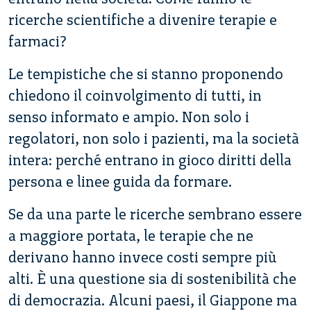
ricerche scientifiche a divenire terapie e
farmaci?
Le tempistiche che si stanno proponendo
chiedono il coinvolgimento di tutti, in
senso informato e ampio. Non solo i
regolatori, non solo i pazienti, ma la società
intera: perché entrano in gioco diritti della
persona e linee guida da formare.
Se da una parte le ricerche sembrano essere
a maggiore portata, le terapie che ne
derivano hanno invece costi sempre più
alti. È una questione sia di sostenibilità che
di democrazia. Alcuni paesi, il Giappone ma