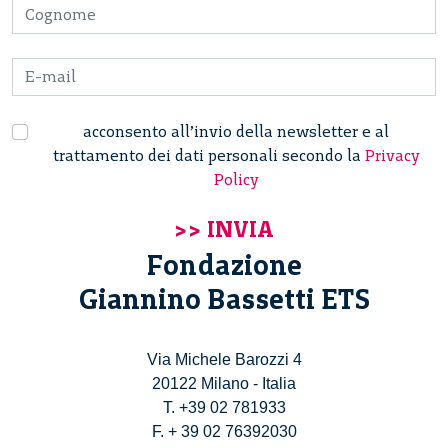
acconsento all’invio della newsletter e al
trattamento dei dati personali secondo la
Privacy
Policy
Fondazione
Giannino Bassetti ETS
Via Michele Barozzi 4
20122 Milano - Italia
T. +39 02 781933
F. + 39 02 76392030