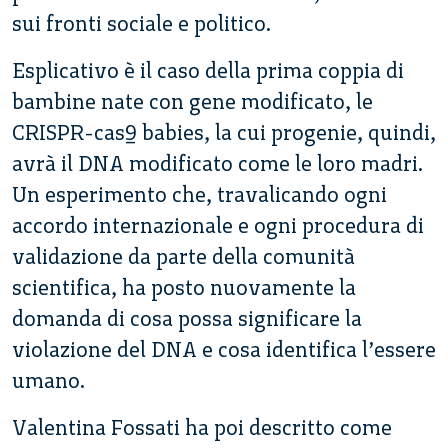
sui fronti sociale e politico.
Esplicativo è il caso della prima coppia di
bambine nate con gene modificato, le
CRISPR-cas9 babies, la cui progenie, quindi,
avrà il DNA modificato come le loro madri.
Un esperimento che, travalicando ogni
accordo internazionale e ogni procedura di
validazione da parte della comunità
scientifica, ha posto nuovamente la
domanda di cosa possa significare la
violazione del DNA e cosa identifica l’essere
umano.
Valentina Fossati ha poi descritto come