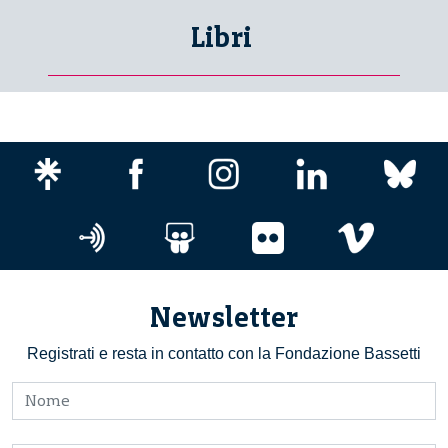
Libri
Newsletter
Registrati e resta in contatto con la Fondazione Bassetti