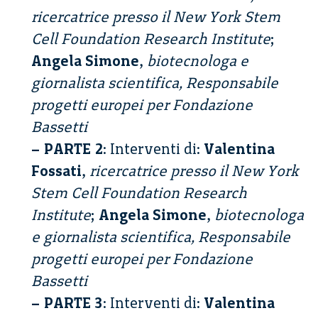
ricercatrice presso il New York Stem
Cell Foundation Research Institute
;
Angela Simone
,
biotecnologa e
giornalista scientifica, Responsabile
progetti europei per Fondazione
Bassetti
– PARTE 2
: Interventi di:
Valentina
Fossati
,
ricercatrice presso il New York
Stem Cell Foundation Research
Institute
;
Angela Simone
,
biotecnologa
e giornalista scientifica, Responsabile
progetti europei per Fondazione
Bassetti
– PARTE 3
: Interventi di:
Valentina