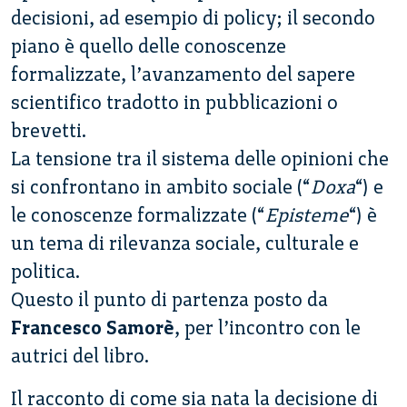
decisioni, ad esempio di policy; il secondo
piano è quello delle conoscenze
formalizzate, l’avanzamento del sapere
scientifico tradotto in pubblicazioni o
brevetti.
La tensione tra il sistema delle opinioni che
si confrontano in ambito sociale (“
Doxa
“) e
le conoscenze formalizzate (“
Episteme
“) è
un tema di rilevanza sociale, culturale e
politica.
Questo il punto di partenza posto da
Francesco Samorè
, per l’incontro con le
autrici del libro.
Il racconto di come sia nata la decisione di