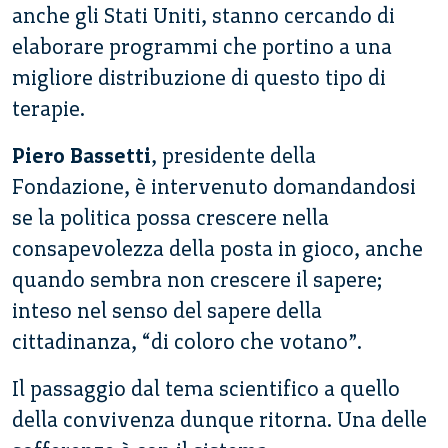
anche gli Stati Uniti, stanno cercando di
elaborare programmi che portino a una
migliore distribuzione di questo tipo di
terapie.
Piero Bassetti
, presidente della
Fondazione, è intervenuto domandandosi
se la politica possa crescere nella
consapevolezza della posta in gioco, anche
quando sembra non crescere il sapere;
inteso nel senso del sapere della
cittadinanza, “di coloro che votano”.
Il passaggio dal tema scientifico a quello
della convivenza dunque ritorna. Una delle