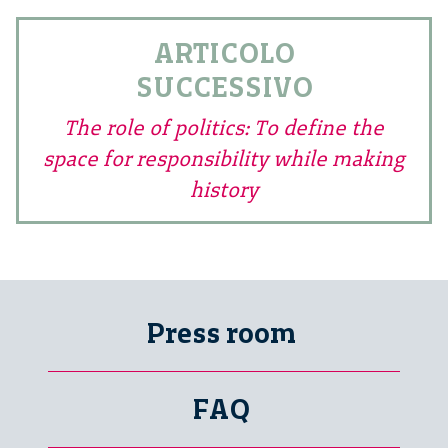
ARTICOLO
SUCCESSIVO
The role of politics: To define the
space for responsibility while making
history
Press room
FAQ