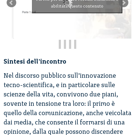
abilitare questo contenuto
Sintesi dell’incontro
Nel discorso pubblico sull’innovazione
tecno-scientifica, e in particolare sulle
scienze della vita, convivono due piani,
sovente in tensione tra loro: il primo è
quello della comunicazione, anche veicolata
dai media, che consente il formarsi di una
opinione, dalla quale possono discendere