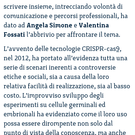
scrivere insieme, intrecciando volontà di
comunicazione e percorsi professionali, ha
dato ad
Angela Simone
e
Valentina
Fossati
l’abbrivio per affrontare il tema.
L’avvento delle tecnologie CRISPR-cas9,
nel 2012, ha portato all’evidenza tutta una
serie di scenari inerenti a controversie
etiche e sociali, sia a causa della loro
relativa facilità di realizzazione, sia al basso
costo. L’improvviso sviluppo degli
esperimenti su cellule germinali ed
embrionali ha evidenziato come il loro uso
possa essere dirompente non solo dal
punto di vista della conoscenza, ma anche