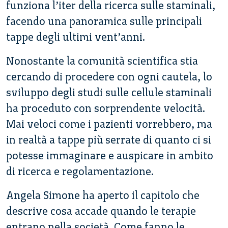
funziona l’iter della ricerca sulle staminali,
facendo una panoramica sulle principali
tappe degli ultimi vent’anni.
Nonostante la comunità scientifica stia
cercando di procedere con ogni cautela, lo
sviluppo degli studi sulle cellule staminali
ha proceduto con sorprendente velocità.
Mai veloci come i pazienti vorrebbero, ma
in realtà a tappe più serrate di quanto ci si
potesse immaginare e auspicare in ambito
di ricerca e regolamentazione.
Angela Simone ha aperto il capitolo che
descrive cosa accade quando le terapie
entrano nella società. Come fanno le