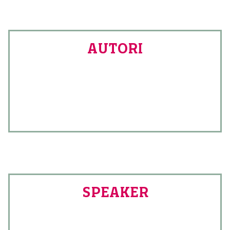
AUTORI
SPEAKER