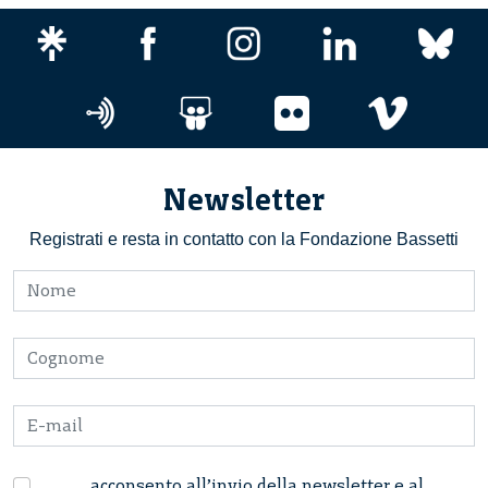
Newsletter
Registrati e resta in contatto con la Fondazione Bassetti
acconsento all’invio della newsletter e al