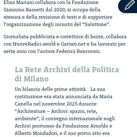
Elisa Mariani collabora con la Fondazione
Giannino Bassetti dal 2020, si occupa della
stesura e della revisione di testi e di supportare
l’organizzazione degli incontri del “Salottone”.
Giornalista pubblicista e correttrice di bozze, collabora
con NuoveRadici.world e Gariwo.net e ha lavorato per
sette anni con l’autore Federico Roncoroni.
La Rete Archivi della Politica
di Milano
Un bilancio delle prime attività. La sua
costituzione era stata annunciata da Maria
Canella nel novembre 2025 durante
“Architexture – Archivi: spazio, rete,
ambiente”, il convegno internazionale sugli
Archivi promosso da Fondazione Arnoldo e
Alberto Mondadori, e il suo primo atto era