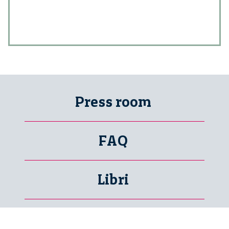
Press room
FAQ
Libri