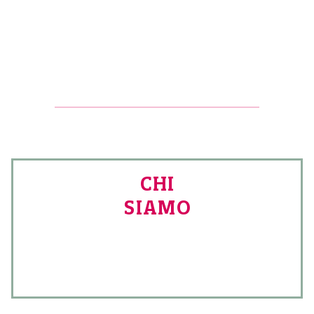
CHI
SIAMO