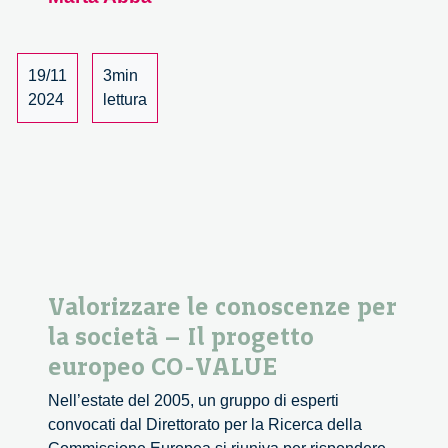
scienza
19/11
3min
2024
lettura
Valorizzare le conoscenze per
la società – Il progetto
europeo CO-VALUE
Nell’estate del 2005, un gruppo di esperti
convocati dal Direttorato per la Ricerca della