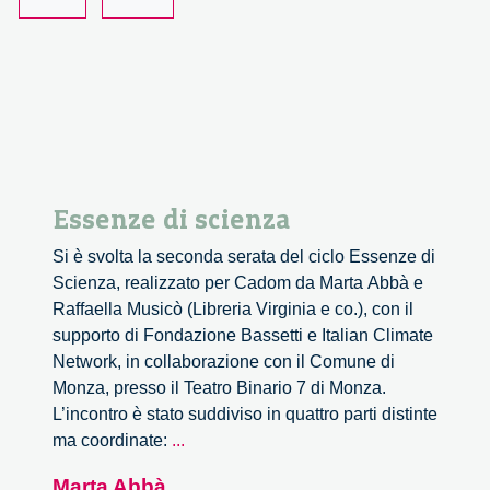
Essenze di scienza
Si è svolta la seconda serata del ciclo Essenze di
Scienza, realizzato per Cadom da Marta Abbà e
Raffaella Musicò (Libreria Virginia e co.), con il
supporto di Fondazione Bassetti e Italian Climate
Network, in collaborazione con il Comune di
Monza, presso il Teatro Binario 7 di Monza.
L’incontro è stato suddiviso in quattro parti distinte
Essenze
ma coordinate:
...
di
Marta Abbà