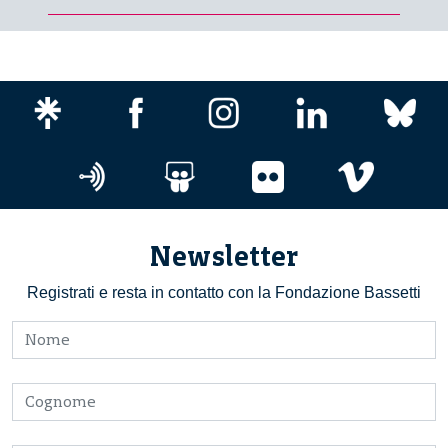
Newsletter
Registrati e resta in contatto con la Fondazione Bassetti