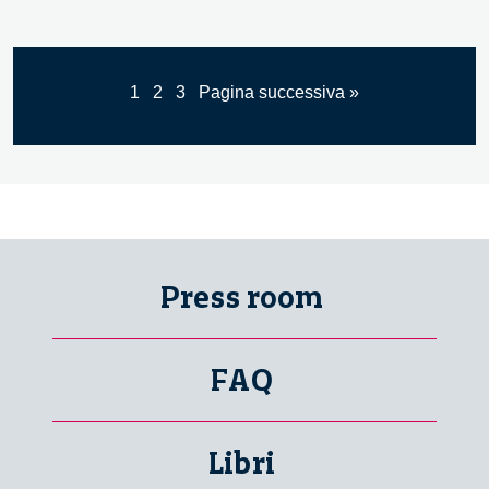
1
2
3
Pagina successiva »
Press room
FAQ
Libri