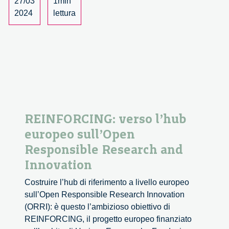
27/03
1min
2024
lettura
REINFORCING: verso l’hub
europeo sull’Open
Responsible Research and
Innovation
Costruire l’hub di riferimento a livello europeo
sull’Open Responsible Research Innovation
(ORRI): è questo l’ambizioso obiettivo di
REINFORCING, il progetto europeo finanziato