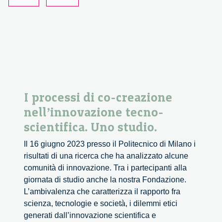
A
Multi-
stakeholder
Approach
I processi di co-creazione
nell’innovazione tecno-
scientifica. Uno studio.
Il 16 giugno 2023 presso il Politecnico di Milano i
risultati di una ricerca che ha analizzato alcune
comunità di innovazione. Tra i partecipanti alla
giornata di studio anche la nostra Fondazione.
L’ambivalenza che caratterizza il rapporto fra
scienza, tecnologie e società, i dilemmi etici
generati dall’innovazione scientifica e