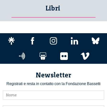
Libri
Newsletter
Registrati e resta in contatto con la Fondazione Bassetti