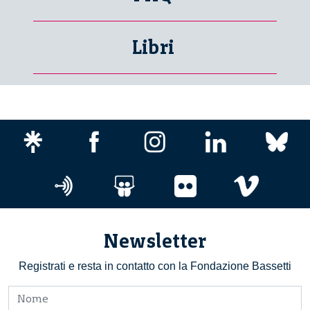
Libri
Newsletter
Registrati e resta in contatto con la Fondazione Bassetti