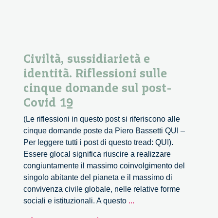
Civiltà, sussidiarietà e
identità. Riflessioni sulle
cinque domande sul post-
Covid 19
(Le riflessioni in questo post si riferiscono alle
cinque domande poste da Piero Bassetti QUI –
Per leggere tutti i post di questo tread: QUI).
Essere glocal significa riuscire a realizzare
congiuntamente il massimo coinvolgimento del
singolo abitante del pianeta e il massimo di
convivenza civile globale, nelle relative forme
Civiltà,
sociali e istituzionali. A questo
...
sussidiarietà