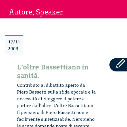
Autore, Speaker
17/11
2003
L’oltre Bassettiano in
sanità.
Contributo al dibattito aperto da
Piero Bassetti sulla sfida epocale e la
necessità di rileggere il potere a
partire dall’oltre. L’oltre Bassettiano
Il pensiero di Piero Bassetti non è
facilmente sintetizzabile. Nemmeno
le acute domande poste di recente;