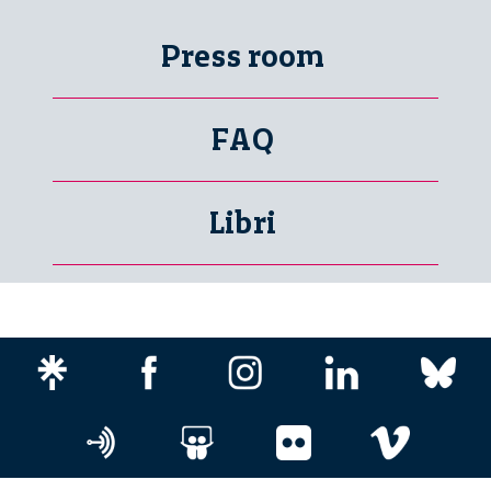
Press room
FAQ
Libri