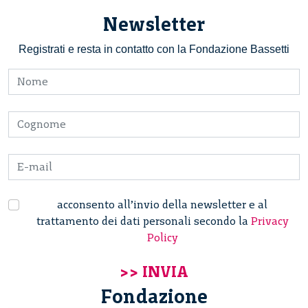
Newsletter
Registrati e resta in contatto con la Fondazione Bassetti
acconsento all’invio della newsletter e al
trattamento dei dati personali secondo la
Privacy
Policy
Fondazione