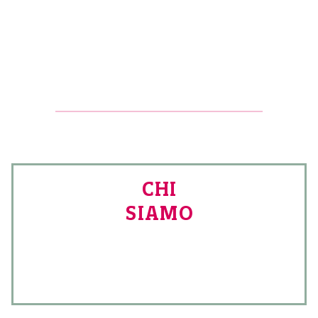
CHI
SIAMO