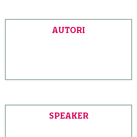
AUTORI
SPEAKER