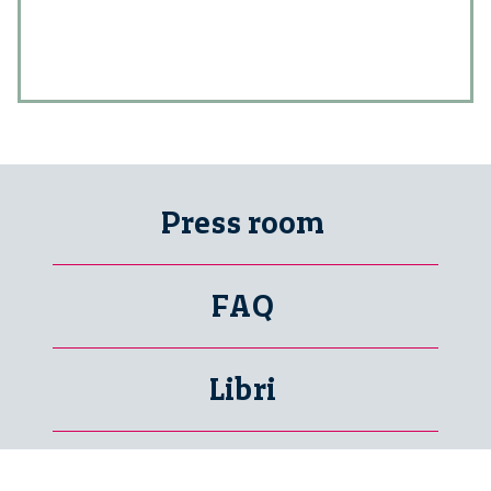
Press room
FAQ
Libri