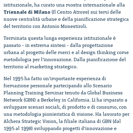
istituzionale, ha curato una mostra internazionale alla
Triennale di Milano
(Il Centro Atrove) sui temi delle
nuove centralità urbane e della pianificazione strategica
del territorio con Antonio Monestiroli.
Terminata questa lunga esperienza istituzionale è
passato - in estrema sintesi - dalla progettazione
urbana al progetto delle merci e al design thinking come
metodologia per l'innovazione. Dalla pianificazione del
territorio al marketing strategico.
Nel 1995 ha fatto un'importante esperienza di
formazione personale partecipando allo Scenario
Planning Training Seminar tenuto da Global Business
Network (GBN) a Berkeley in California. Lì ha imparato a
sviluppare scenari sociali, di prodotto e di consumo, con
una metodologia pionieristica di visione. Ha lavorato per
Alchera Strategic Vision, la filiale italiana di GBN (dal
1995 al 1998) sviluppando progetti d'innovazione e