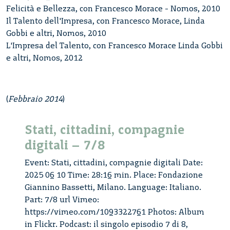
Felicità e Bellezza, con Francesco Morace - Nomos, 2010
Il Talento dell'Impresa, con Francesco Morace, Linda
Gobbi e altri, Nomos, 2010
L'Impresa del Talento, con Francesco Morace Linda Gobbi
e altri, Nomos, 2012
(
Febbraio 2014
)
Stati, cittadini, compagnie
digitali – 7/8
Event: Stati, cittadini, compagnie digitali Date:
2025 06 10 Time: 28:16 min. Place: Fondazione
Giannino Bassetti, Milano. Language: Italiano.
Part: 7/8 url Vimeo:
https://vimeo.com/1093322761 Photos: Album
in Flickr. Podcast: il singolo episodio 7 di 8,