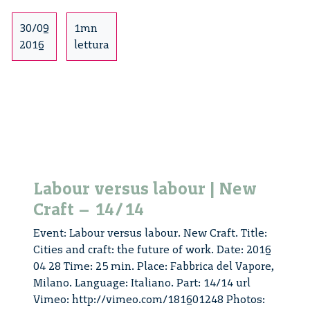
30/09
1mn
2016
lettura
Labour versus labour | New
Craft – 14/14
Event: Labour versus labour. New Craft. Title:
Cities and craft: the future of work. Date: 2016
04 28 Time: 25 min. Place: Fabbrica del Vapore,
Milano. Language: Italiano. Part: 14/14 url
Vimeo: http://vimeo.com/181601248 Photos: