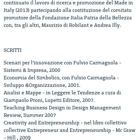
continuato il lavoro di ricerca e promozione del Made in
Italy (2013) partecipando alla costituzione del comitato
promotore della Fondazione Italia Patria della Bellezza
con, tra gli altri, Maurizio di Robilant e Andrea Illy.
SCRITTI
Scenari per l'innovazione con Fulvio Carmagnola -
Sistemi & Impresa, 2000
Economia del Simbolico, con Fulvio Carmagnola -
Sviluppo &Organizzazione, 2001.
Analisi e Mappe - in Leggere le Tendenze a cura di
Giampaolo Proni, Lupetti Editore, 2007.
Teaching Business Design in Design Management
Review, Summer 2007
Creativity and Entrepreneurship - nel libro collettivo
collective Entrepreneur and Entrepreneurship - Mc Graw
- Hill , 2009