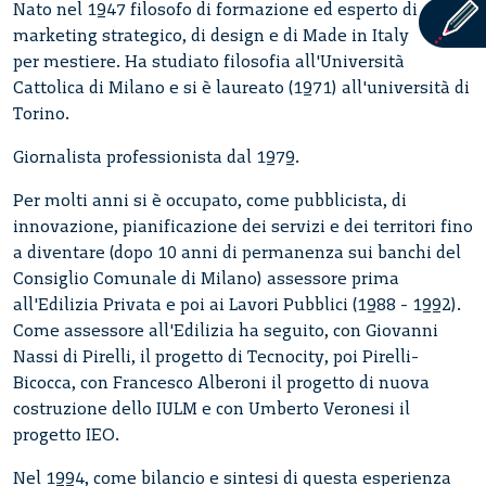
Nato nel 1947 filosofo di formazione ed esperto di
marketing strategico, di design e di Made in Italy
per mestiere. Ha studiato filosofia all'Università
Cattolica di Milano e si è laureato (1971) all'università di
Torino.
Giornalista professionista dal 1979.
Per molti anni si è occupato, come pubblicista, di
innovazione, pianificazione dei servizi e dei territori fino
a diventare (dopo 10 anni di permanenza sui banchi del
Consiglio Comunale di Milano) assessore prima
all'Edilizia Privata e poi ai Lavori Pubblici (1988 - 1992).
Come assessore all'Edilizia ha seguito, con Giovanni
Nassi di Pirelli, il progetto di Tecnocity, poi Pirelli-
Bicocca, con Francesco Alberoni il progetto di nuova
costruzione dello IULM e con Umberto Veronesi il
progetto IEO.
Nel 1994, come bilancio e sintesi di questa esperienza