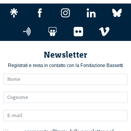
Newsletter
Registrati e resta in contatto con la Fondazione Bassetti