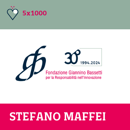
5x1000
STEFANO MAFFEI