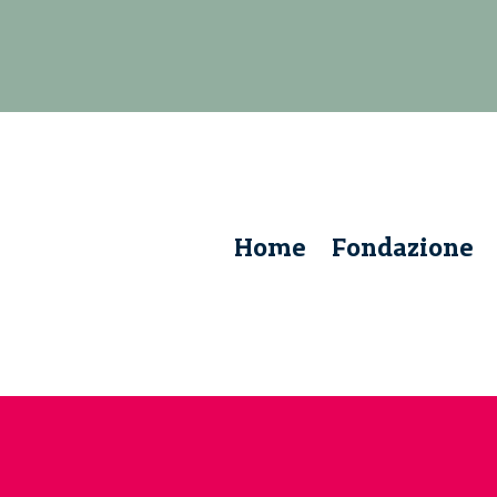
Home
Fondazione