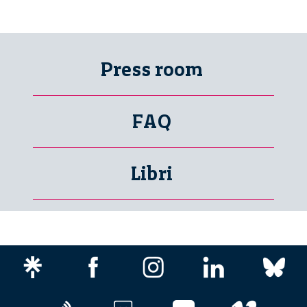
Press room
FAQ
Libri