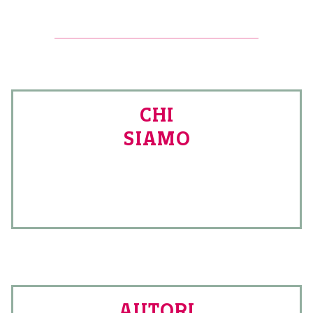
CHI
SIAMO
AUTORI