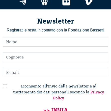
Newsletter
Registrati e resta in contatto con la Fondazione Bassetti
acconsento all’invio della newsletter e al
trattamento dei dati personali secondo la
Privacy
Policy