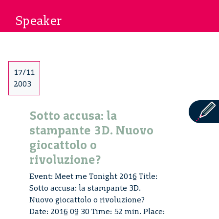
Speaker
17/11
2003
Sotto accusa: la
stampante 3D. Nuovo
giocattolo o
rivoluzione?
Event: Meet me Tonight 2016 Title:
Sotto accusa: la stampante 3D.
Nuovo giocattolo o rivoluzione?
Date: 2016 09 30 Time: 52 min. Place: