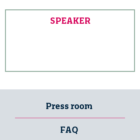
SPEAKER
Press room
FAQ