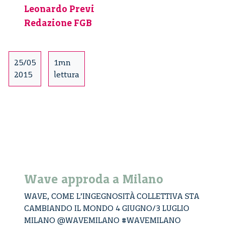
Leonardo Previ
Redazione FGB
25/05
1mn
2015
lettura
Wave approda a Milano
WAVE, COME L’INGEGNOSITÀ COLLETTIVA STA
CAMBIANDO IL MONDO 4 GIUGNO/3 LUGLIO
MILANO @WAVEMILANO #WAVEMILANO