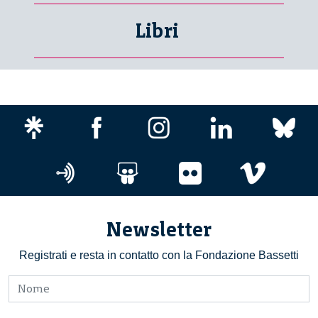
Libri
Newsletter
Registrati e resta in contatto con la Fondazione Bassetti