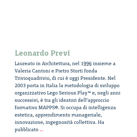
Leonardo Previ
Laureato in Architettura, nel 1996 insieme a
Valeria Cantoni e Pietro Storti fonda
Trivioquadrivio, di cui è oggi Presidente. Nel
2003 porta in Italia la metodologia di sviluppo
organizzativo Lego Serious Play™ e, negli anni
successivi, è tra gli ideatori dell’approccio
formativo MAPPS©. Si occupa di intelligenza
estetica, apprendimento manageriale,
innovazione, ingegnosità collettiva. Ha
Leonardo
pubblicato
...
Previ