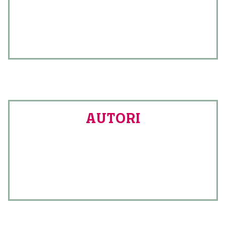
AUTORI