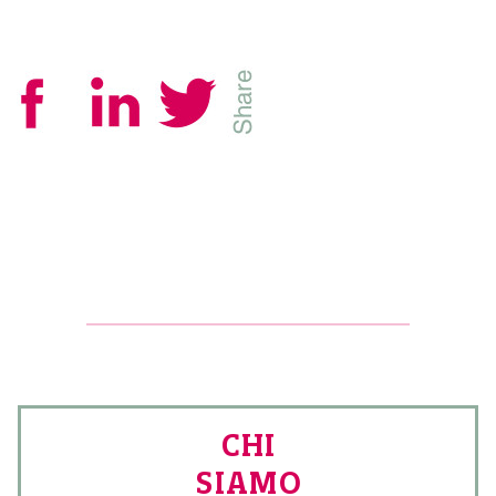
CHI
SIAMO