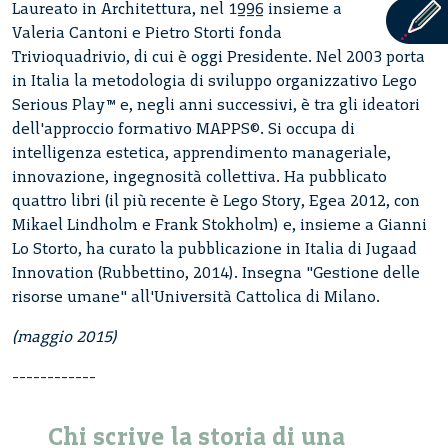
Laureato in Architettura, nel 1996 insieme a
Valeria Cantoni e Pietro Storti fonda
Trivioquadrivio, di cui è oggi Presidente. Nel 2003 porta
in Italia la metodologia di sviluppo organizzativo Lego
Serious Play™ e, negli anni successivi, è tra gli ideatori
dell'approccio formativo MAPPS©. Si occupa di
intelligenza estetica, apprendimento manageriale,
innovazione, ingegnosità collettiva. Ha pubblicato
quattro libri (il più recente è Lego Story, Egea 2012, con
Mikael Lindholm e Frank Stokholm) e, insieme a Gianni
Lo Storto, ha curato la pubblicazione in Italia di Jugaad
Innovation (Rubbettino, 2014). Insegna "Gestione delle
risorse umane" all'Università Cattolica di Milano.
(maggio 2015)
------------
Chi scrive la storia di una