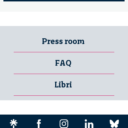
Press room
FAQ
Libri