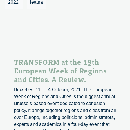
Transitions
2022
lettura
TRANSFORM at the 19th
European Week of Regions
and Cities. A Review.
Bruxelles, 11 – 14 October, 2021. The European
Week of Regions and Cities is the biggest annual
Brussels-based event dedicated to cohesion
policy. It brings together regions and cities from all
over Europe, including politicians, administrators,
experts and academics in a four-day event that