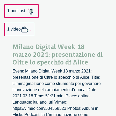
1 podcast
1 video
Milano Digital Week 18
marzo 2021: presentazione di
Oltre lo specchio di Alice
Event: Milano Digital Week 18 marzo 2021:
presentazione di Oltre lo specchio di Alice. Title:
L’immaginazione come strumento per governare
l’innovazione nel cambiamento d’epoca. Date:
2021 03 18 Time: 51:21 min. Place: online.
Language: Italiano. url Vimeo:
https://vimeo.com/534358323 Photos: Album in
Flickr. Podcast: la L’immaginazione come