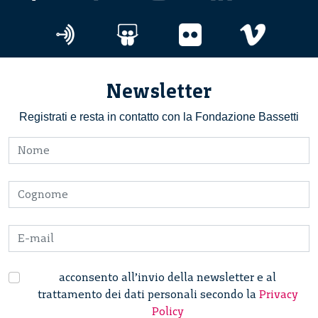
Newsletter
Registrati e resta in contatto con la Fondazione Bassetti
acconsento all’invio della newsletter e al
trattamento dei dati personali secondo la
Privacy
Policy