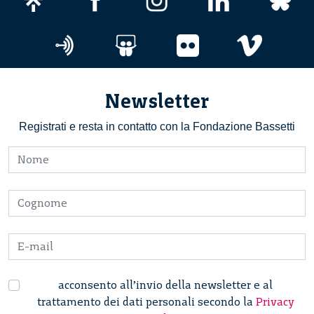
Newsletter
Registrati e resta in contatto con la Fondazione Bassetti
acconsento all’invio della newsletter e al
trattamento dei dati personali secondo la
Privacy