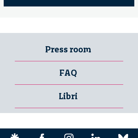
Press room
FAQ
Libri