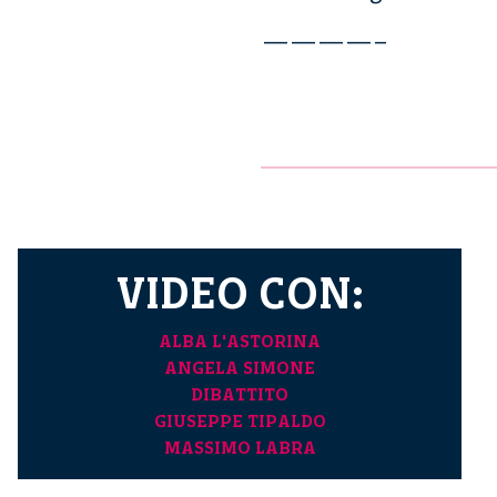
————–
VIDEO CON:
ALBA L'ASTORINA
ANGELA SIMONE
DIBATTITO
GIUSEPPE TIPALDO
MASSIMO LABRA