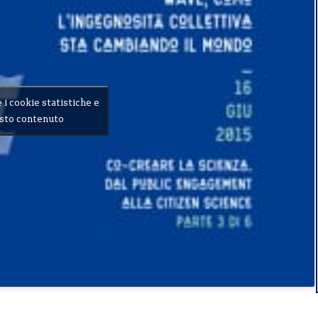
e i cookie statistiche e
esto contenuto