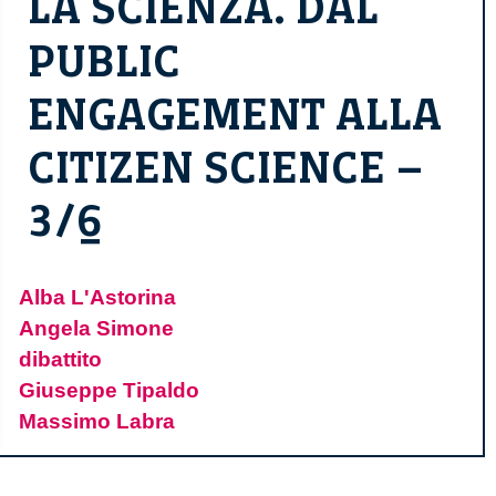
LA SCIENZA. DAL
PUBLIC
ENGAGEMENT ALLA
CITIZEN SCIENCE –
3/6
Alba L'Astorina
Angela Simone
dibattito
Giuseppe Tipaldo
Massimo Labra