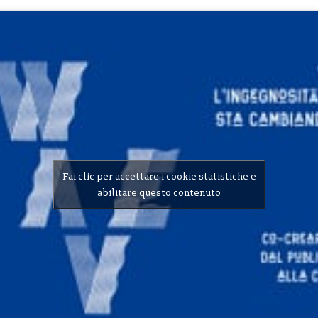
Fai clic per accettare i cookie statistiche e
abilitare questo contenuto