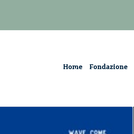
Home
Fondazione