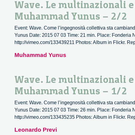
Wave. Le multinazionali e 
Muhammad Yunus – 2/2
Event: Wave. Come l’ingegnosità collettiva sta cambiand
Yunus Date: 2015 07 03 Time: 21 min. Place: Fonderia 
http://vimeo.com/133439211 Photos: Album in Flickr. Re
Muhammad Yunus
Wave. Le multinazionali e 
Muhammad Yunus – 1/2
Event: Wave. Come l’ingegnosità collettiva sta cambiand
Yunus Date: 2015 07 03 Time: 26 min. Place: Fonderia N
http://vimeo.com/133435235 Photos: Album in Flickr. Repo
Leonardo Previ