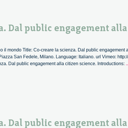
a. Dal public engagement alla
 il mondo Title: Co-creare la scienza. Dal public engagement al
iazza San Fedele, Milano. Language: Italiano. url Vimeo: http
nza. Dal public engagement alla citizen science. Introductions:
..
a. Dal public engagement alla