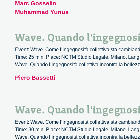
Marc Gosselin
Muhammad Yunus
Wave. Quando l’ingegnosità
Event: Wave. Come l’ingegnosità collettiva sta cambiando
Time: 25 min. Place: NCTM Studio Legale, Milano. Langua
Wave. Quando l’ingegnosità collettiva incontra la bellez
Piero Bassetti
Wave. Quando l’ingegnosità
Event: Wave. Come l’ingegnosità collettiva sta cambiando
Time: 30 min. Place: NCTM Studio Legale, Milano. Langua
Wave. Quando l’ingegnosità collettiva incontra la bellez