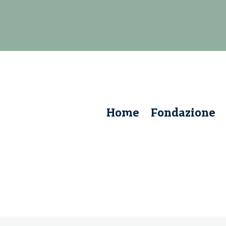
Home
Fondazione