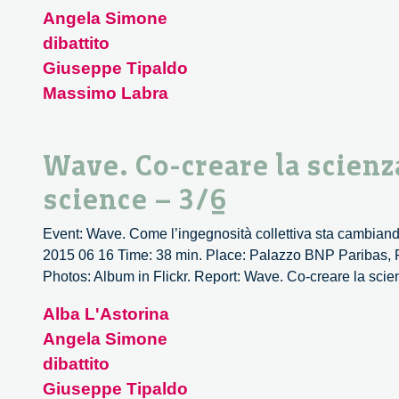
Angela Simone
dibattito
Giuseppe Tipaldo
Massimo Labra
Wave. Co-creare la scienz
science – 3/6
Event: Wave. Come l’ingegnosità collettiva sta cambiando
2015 06 16 Time: 38 min. Place: Palazzo BNP Paribas, P
Photos: Album in Flickr. Report: Wave. Co-creare la scie
Alba L'Astorina
Angela Simone
dibattito
Giuseppe Tipaldo