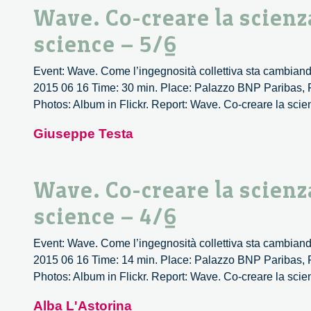
Wave. Co-creare la scienz
science – 5/6
Event: Wave. Come l’ingegnosità collettiva sta cambiando
2015 06 16 Time: 30 min. Place: Palazzo BNP Paribas, P
Photos: Album in Flickr. Report: Wave. Co-creare la scie
Giuseppe Testa
Wave. Co-creare la scienz
science – 4/6
Event: Wave. Come l’ingegnosità collettiva sta cambiando
2015 06 16 Time: 14 min. Place: Palazzo BNP Paribas, P
Photos: Album in Flickr. Report: Wave. Co-creare la scie
Alba L'Astorina