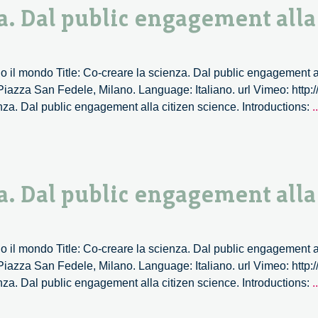
a. Dal public engagement alla
 il mondo Title: Co-creare la scienza. Dal public engagement al
iazza San Fedele, Milano. Language: Italiano. url Vimeo: htt
nza. Dal public engagement alla citizen science. Introductions:
..
a. Dal public engagement alla
 il mondo Title: Co-creare la scienza. Dal public engagement al
iazza San Fedele, Milano. Language: Italiano. url Vimeo: htt
nza. Dal public engagement alla citizen science. Introductions:
..