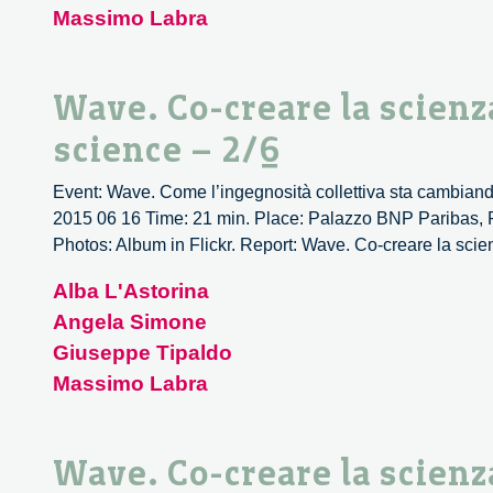
Massimo Labra
Wave. Co-creare la scienz
science – 2/6
Event: Wave. Come l’ingegnosità collettiva sta cambiando
2015 06 16 Time: 21 min. Place: Palazzo BNP Paribas, P
Photos: Album in Flickr. Report: Wave. Co-creare la scie
Alba L'Astorina
Angela Simone
Giuseppe Tipaldo
Massimo Labra
Wave. Co-creare la scienz