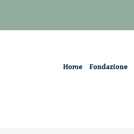
Home
Fondazione