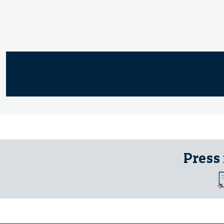
Press