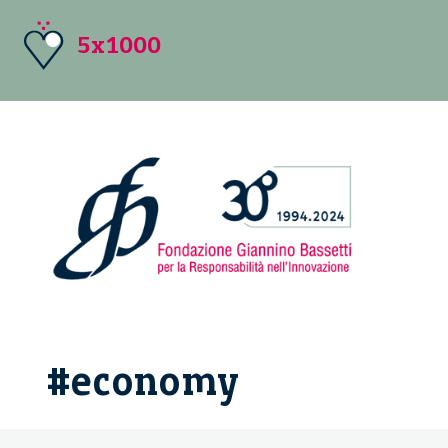
5x1000
#economy