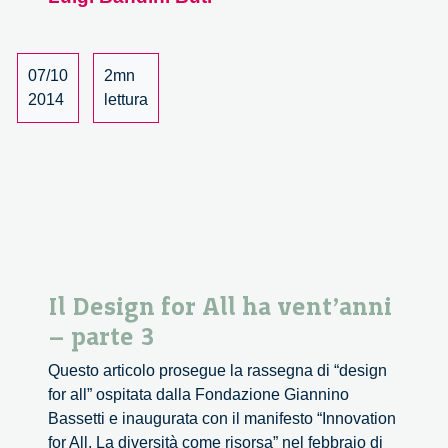
07/10
2mn
2014
lettura
Il Design for All ha vent’anni
– parte 3
Questo articolo prosegue la rassegna di “design
for all” ospitata dalla Fondazione Giannino
Bassetti e inaugurata con il manifesto “Innovation
for All. La diversità come risorsa” nel febbraio di