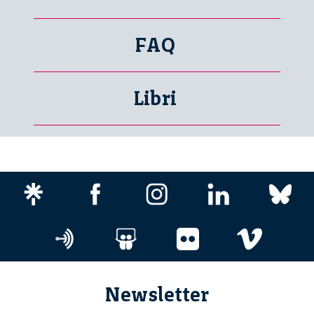
FAQ
Libri
Newsletter