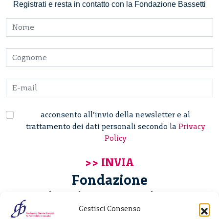
Registrati e resta in contatto con la Fondazione Bassetti
acconsento all’invio della newsletter e al
trattamento dei dati personali secondo la
Privacy
Policy
Fondazione
Giannino Bassetti ETS
Gestisci Consenso