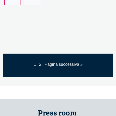
1
2
Pagina successiva »
Press room