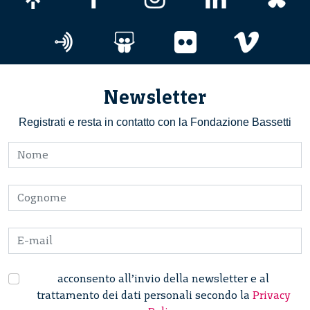
Newsletter
Registrati e resta in contatto con la Fondazione Bassetti
acconsento all’invio della newsletter e al
trattamento dei dati personali secondo la
Privacy