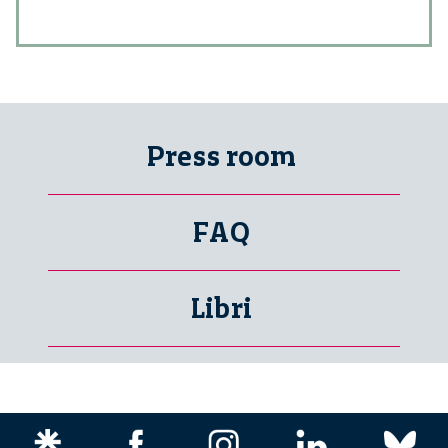
Press room
FAQ
Libri