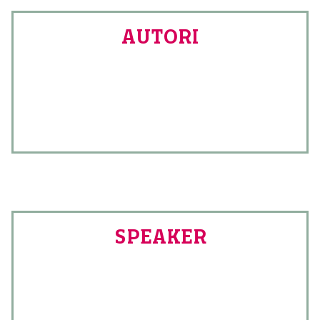
AUTORI
SPEAKER