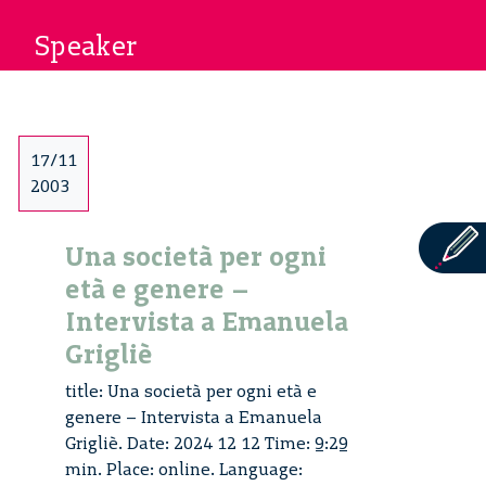
Speaker
17/11
2003
Una società per ogni
età e genere –
Intervista a Emanuela
Grigliè
title: Una società per ogni età e
genere – Intervista a Emanuela
Grigliè. Date: 2024 12 12 Time: 9:29
min. Place: online. Language: