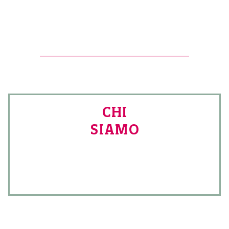
CHI
SIAMO