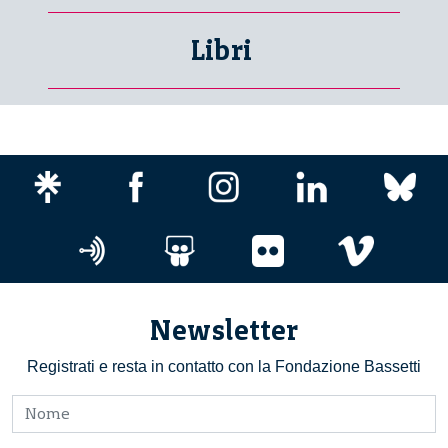
Libri
Newsletter
Registrati e resta in contatto con la Fondazione Bassetti