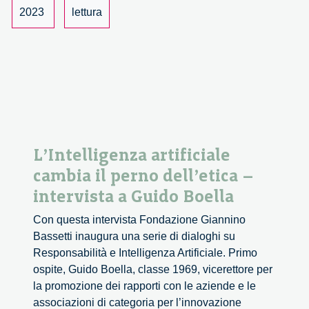
Fosca
2023
lettura
Giannotti
L’Intelligenza artificiale
cambia il perno dell’etica –
intervista a Guido Boella
Con questa intervista Fondazione Giannino
Bassetti inaugura una serie di dialoghi su
Responsabilità e Intelligenza Artificiale. Primo
ospite, Guido Boella, classe 1969, vicerettore per
la promozione dei rapporti con le aziende e le
associazioni di categoria per l’innovazione