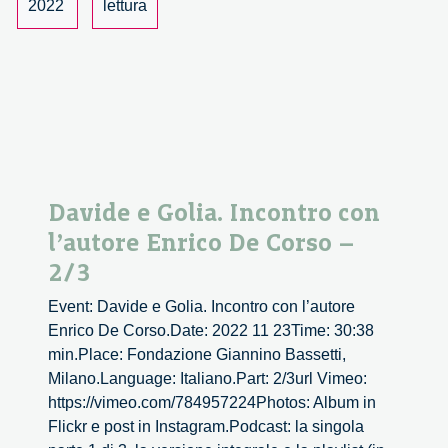
2022
lettura
–
3/3
Davide e Golia. Incontro con
l’autore Enrico De Corso –
2/3
Event: Davide e Golia. Incontro con l’autore
Enrico De Corso.Date: 2022 11 23Time: 30:38
min.Place: Fondazione Giannino Bassetti,
Milano.Language: Italiano.Part: 2/3url Vimeo:
https://vimeo.com/784957224Photos: Album in
Flickr e post in Instagram.Podcast: la singola