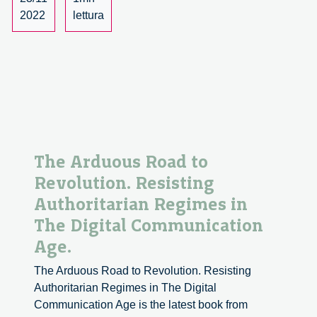
Corso
2022
lettura
–
1/3
The Arduous Road to
Revolution. Resisting
Authoritarian Regimes in
The Digital Communication
Age.
The Arduous Road to Revolution. Resisting
Authoritarian Regimes in The Digital
Communication Age is the latest book from