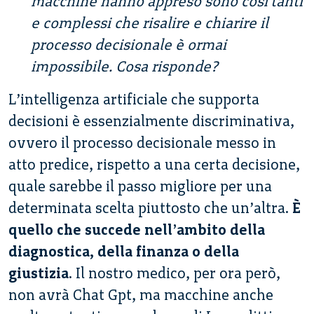
macchine hanno appreso sono così tanti
e complessi che risalire e chiarire il
processo decisionale è ormai
impossibile. Cosa risponde?
L’intelligenza artificiale che supporta
decisioni è essenzialmente discriminativa,
ovvero il processo decisionale messo in
atto predice, rispetto a una certa decisione,
quale sarebbe il passo migliore per una
determinata scelta piuttosto che un’altra.
È
quello che succede nell’ambito della
diagnostica, della finanza o della
giustizia
. Il nostro medico, per ora però,
non avrà Chat Gpt, ma macchine anche