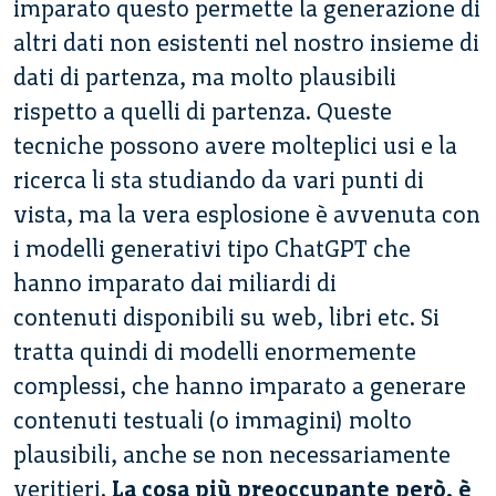
imparato questo permette la generazione di
altri dati non esistenti nel nostro insieme di
dati di partenza, ma molto plausibili
rispetto a quelli di partenza. Queste
tecniche possono avere molteplici usi e la
ricerca li sta studiando da vari punti di
vista, ma la vera esplosione è avvenuta con
i modelli generativi tipo ChatGPT che
hanno imparato dai miliardi di
contenuti disponibili su web, libri etc. Si
tratta quindi di modelli enormemente
complessi, che hanno imparato a generare
contenuti testuali (o immagini) molto
plausibili, anche se non necessariamente
veritieri.
La
cosa più preoccupante però,
è