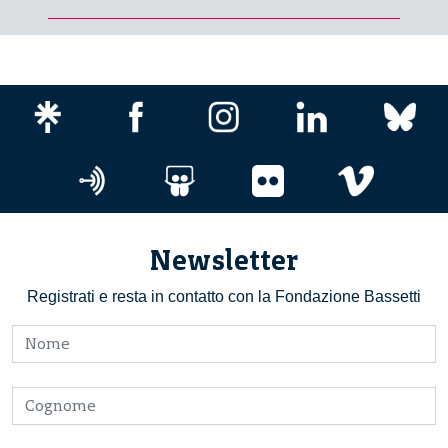
Newsletter
Registrati e resta in contatto con la Fondazione Bassetti