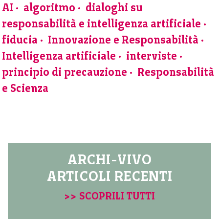
AI
algoritmo
dialoghi su
responsabilità e intelligenza artificiale
fiducia
Innovazione e Responsabilità
Intelligenza artificiale
interviste
principio di precauzione
Responsabilità
e Scienza
ARCHI-VIVO
ARTICOLI RECENTI
>> SCOPRILI TUTTI