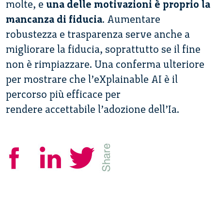
molte, e
una delle motivazioni è proprio la
mancanza di fiducia
. Aumentare
robustezza e trasparenza serve anche a
migliorare la fiducia, soprattutto se il fine
non è rimpiazzare. Una conferma ulteriore
per mostrare che l’eXplainable AI è il
percorso più efficace per
rendere accettabile l’adozione dell’Ia.