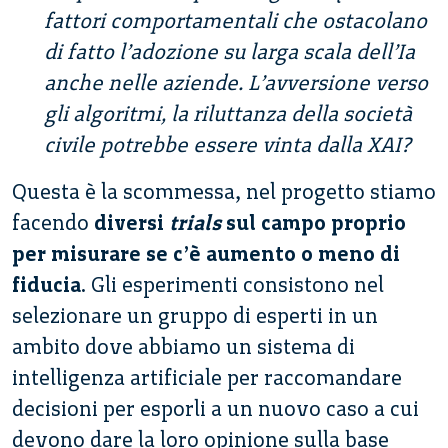
fattori comportamentali che ostacolano
di fatto l’adozione su larga scala dell’Ia
anche nelle aziende. L’avversione verso
gli algoritmi, la riluttanza della società
civile potrebbe essere vinta dalla XAI?
Questa è la scommessa, nel progetto stiamo
facendo
diversi
trials
sul campo proprio
per misurare se c’è aumento o meno di
fiducia
. Gli esperimenti consistono nel
selezionare un gruppo di esperti in un
ambito dove abbiamo un sistema di
intelligenza artificiale per raccomandare
decisioni per esporli a un nuovo caso a cui
devono dare la loro opinione sulla base