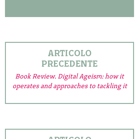
ARTICOLO
PRECEDENTE
Book Review. Digital Ageism: how it
operates and approaches to tackling it