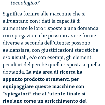
tecnologico?
Significa fornire alle macchine che si
alimentano con i dati la capacità di
aumentare le loro risposte a una domanda
con spiegazioni che possono avere forme
diverse a seconda dell’utente: possono
evidenziare, con giustificazioni statistiche
e/o visuali, e/o con esempi, gli elementi
peculiari del perché quella risposta a quella
domanda.
La mia area di ricerca ha
appunto prodotto strumenti per
equipaggiare queste macchine con
“spiegatori” che all’utente finale si
rivelano come un arricchimento del