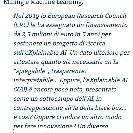
Mining e Machine Learning.
Nel 2019 lo European Research Council
(ERC) le ha assegnato un finanziamento
da 2,5 milioni di euro in 5 anni per
sostenere un progetto di ricerca
sull’eXplainable AI. Un dato ulteriore per
attestare quanto sia necessaria un’Ia
“spiegabile”, trasparente,
interpretabile… Eppure, l’eXplainable AI
(XAI) è ancora poco nota, presentata
come un sottocampo dell’AI, in
contrapposizione all’Ia della black box…
è così? Oppure ci indica un altro modo
per fare innovazione? Un diverso