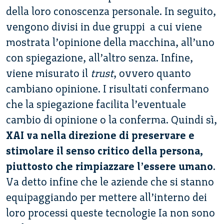
della loro conoscenza personale. In seguito,
vengono divisi in due gruppi a cui viene
mostrata l’opinione della macchina, all’uno
con spiegazione, all’altro senza. Infine,
viene misurato il
trust
, ovvero quanto
cambiano opinione. I risultati confermano
che la spiegazione facilita l’eventuale
cambio di opinione o la conferma. Quindi sì,
XAI va nella direzione di preservare e
stimolare il senso critico della persona,
piuttosto che rimpiazzare l’essere umano
.
Va detto infine che le aziende che si stanno
equipaggiando per mettere all’interno dei
loro processi queste tecnologie Ia non sono