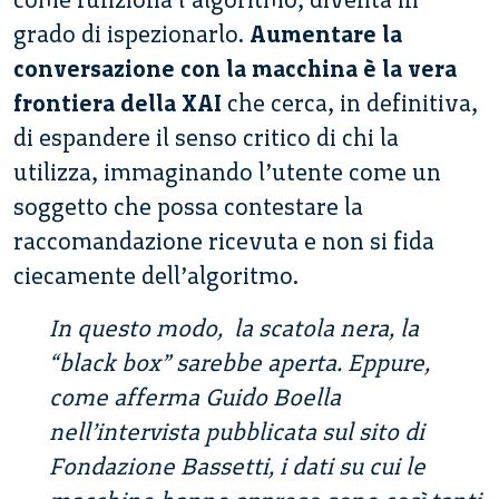
grado di ispezionarlo.
Aumentare la
conversazione con la macchina è la vera
frontiera della XAI
che cerca, in definitiva,
di espandere il senso critico di chi la
utilizza, immaginando l’utente come un
soggetto che possa contestare la
raccomandazione ricevuta e non si fida
ciecamente dell’algoritmo.
In questo modo, la scatola nera, la
“black box” sarebbe aperta. Eppure,
come afferma Guido Boella
nell’intervista pubblicata sul sito di
Fondazione Bassetti, i dati su cui le