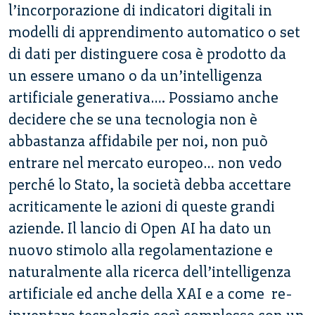
l’incorporazione di indicatori digitali in
modelli di apprendimento automatico o set
di dati per distinguere cosa è prodotto da
un essere umano o da un’intelligenza
artificiale generativa…. Possiamo anche
decidere che se una tecnologia non è
abbastanza affidabile per noi, non può
entrare nel mercato europeo… non vedo
perché lo Stato, la società debba accettare
acriticamente le azioni di queste grandi
aziende. Il lancio di Open AI ha dato un
nuovo stimolo alla regolamentazione e
naturalmente alla ricerca dell’intelligenza
artificiale ed anche della XAI e a come re-