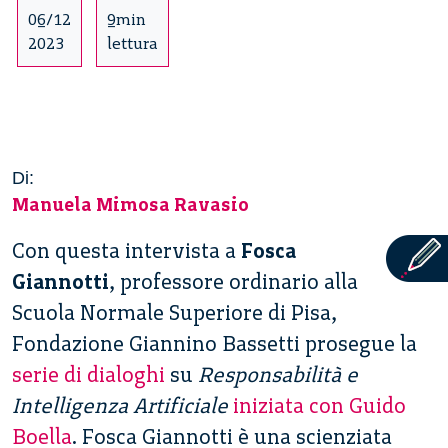
06/12
9min
2023
lettura
Di:
Manuela Mimosa Ravasio
Con questa intervista a
Fosca
Giannotti
, professore ordinario alla
Scuola Normale Superiore di Pisa,
Fondazione Giannino Bassetti prosegue la
serie di dialoghi
su
Responsabilità e
Intelligenza Artificiale
iniziata con Guido
Boella
. Fosca Giannotti è una scienziata