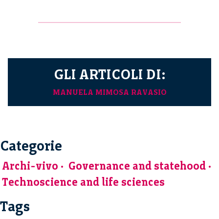
GLI ARTICOLI DI:
MANUELA MIMOSA RAVASIO
Categorie
Archi-vivo
Governance and statehood
Technoscience and life sciences
Tags