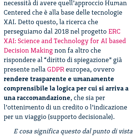
necessità di avere quell’approccio Human
Centered che è alla base delle tecnologie
XAI. Detto questo, la ricerca che
perseguiamo dal 2018 nel progetto
ERC
XAI: Science and Technology for AI based
Decision Making
non fa altro che
rispondere al “diritto di spiegazione” già
presente nella
GDPR
europea, ovvero
rendere trasparente e
umanamente
comprensibile la logica per cui si arriva a
una raccomandazione
, che sia per
l’ottenimento di un credito o l’indicazione
per un viaggio (supporto decisionale).
E cosa significa questo dal punto di vista