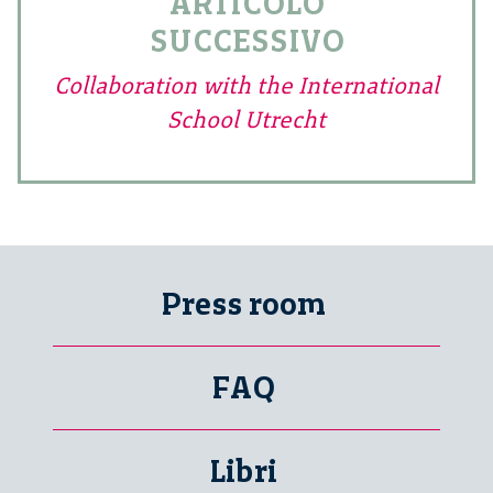
ARTICOLO
SUCCESSIVO
Collaboration with the International
School Utrecht
Press room
FAQ
Libri