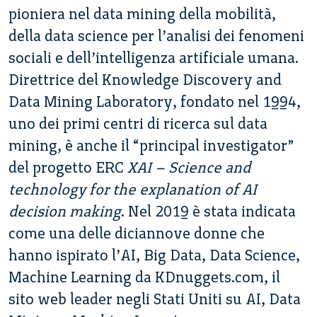
pioniera nel data mining della mobilità,
della data science per l’analisi dei fenomeni
sociali e dell’intelligenza artificiale umana.
Direttrice del Knowledge Discovery and
Data Mining Laboratory, fondato nel 1994,
uno dei primi centri di ricerca sul data
mining, è anche il “principal investigator”
del progetto ERC
XAI – Science and
technology for the explanation of AI
decision making
. Nel 2019 è stata indicata
come una delle diciannove donne che
hanno ispirato l’AI, Big Data, Data Science,
Machine Learning da KDnuggets.com, il
sito web leader negli Stati Uniti su AI, Data