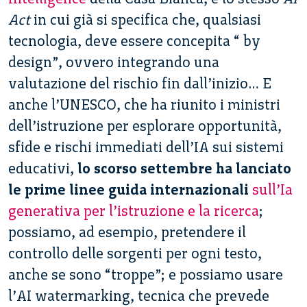
Act
in cui già si specifica che, qualsiasi
tecnologia, deve essere concepita “ by
design”, ovvero integrando una
valutazione del rischio fin dall’inizio… E
anche l’UNESCO, che ha riunito i ministri
dell’istruzione per esplorare opportunità,
sfide e rischi immediati dell’IA sui sistemi
educativi,
lo scorso settembre ha lanciato
le prime linee guida internazionali
sull’Ia
generativa per l’istruzione e la ricerca
;
possiamo, ad esempio, pretendere il
controllo delle sorgenti per ogni testo,
anche se sono “troppe”; e possiamo usare
l’AI watermarking, tecnica che prevede