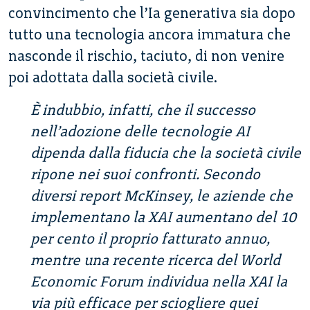
convincimento che l’Ia generativa sia dopo
tutto una tecnologia ancora immatura che
nasconde il rischio, taciuto, di non venire
poi adottata dalla società civile.
È indubbio, infatti, che il successo
nell’adozione delle tecnologie AI
dipenda dalla fiducia che la società civile
ripone nei suoi confronti. Secondo
diversi report McKinsey, le aziende che
implementano la XAI aumentano del 10
per cento il proprio fatturato annuo,
mentre una recente ricerca del World
Economic Forum individua nella XAI la
via più efficace per sciogliere quei