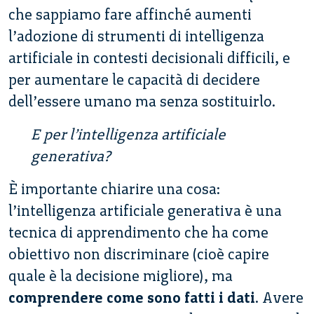
che sappiamo fare affinché aumenti
l’adozione di strumenti di intelligenza
artificiale in contesti decisionali difficili, e
per aumentare le capacità di decidere
dell’essere umano ma senza sostituirlo.
E per l’intelligenza artificiale
generativa?
È importante chiarire una cosa:
l’intelligenza artificiale generativa è una
tecnica di apprendimento che ha come
obiettivo non discriminare (cioè capire
quale è la decisione migliore), ma
comprendere come sono fatti i dati
. Avere