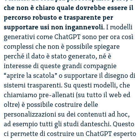
che
non è chiaro quale dovrebbe essere il
percorso robusto e trasparente per
supportare usi non ingannevoli
. I modelli
generativi come ChatGPT sono per ora così
complessi che non è possibile spiegare
perché il dato è stato generato, né è
interesse di queste grandi compagnie
“aprire la scatola” o supportare il disegno di
sistemi trasparenti. Su questi modelli, che
chiamiamo pre-allenati (su tutto il web ed
oltre) è possibile costruire delle
personalizzazioni su dei contenuti ad hoc,
ad esempio tutti gli studi danteschi. Questo
ci permette di costruire un ChatGPT esperto