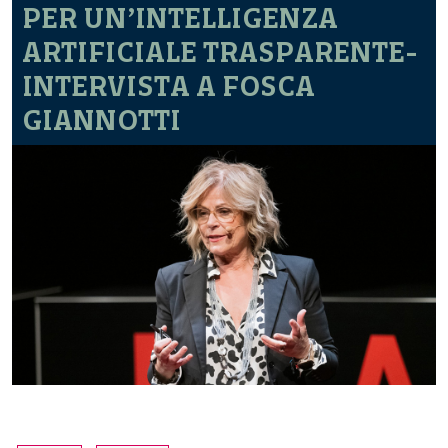
PER UN’INTELLIGENZA
ARTIFICIALE TRASPARENTE-
INTERVISTA A FOSCA
GIANNOTTI