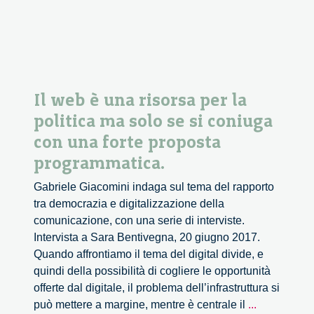
Il web è una risorsa per la
politica ma solo se si coniuga
con una forte proposta
programmatica.
Gabriele Giacomini indaga sul tema del rapporto
tra democrazia e digitalizzazione della
comunicazione, con una serie di interviste.
Intervista a Sara Bentivegna, 20 giugno 2017.
Quando affrontiamo il tema del digital divide, e
quindi della possibilità di cogliere le opportunità
offerte dal digitale, il problema dell’infrastruttura si
Il
può mettere a margine, mentre è centrale il
...