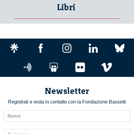
Libri
Newsletter
Registrati e resta in contatto con la Fondazione Bassetti