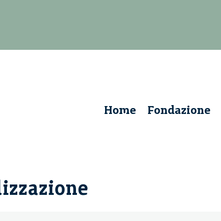
Home
Fondazione
lizzazione