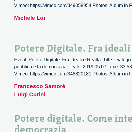
Vimeo: https://vimeo.com/349058954 Photos: Album in Flick
Michele Loi
Potere Digitale. Fra ideali
Event: Potere Digitale. Fra Ideali e Realtà. Title: Dialo
pubblica e la democrazia”. Date: 2019 05 07 Time: 33:53 
Vimeo: https://vimeo.com/348820181 Photos: Album in Flick
Francesco Samorè
Luigi Curini
Potere digitale. Come inte
democrazia