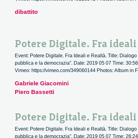
dibattito
Potere Digitale. Fra ideali
Event: Potere Digitale. Fra Ideali e Realtà. Title: Dialo
pubblica e la democrazia”. Date: 2019 05 07 Time: 30:56 
Vimeo: https://vimeo.com/349060144 Photos: Album in Flick
Gabriele Giacomini
Piero Bassetti
Potere Digitale. Fra ideali
Event: Potere Digitale. Fra Ideali e Realtà. Title: Dialo
pubblica e la democrazia”. Date: 2019 05 07 Time: 26:24 