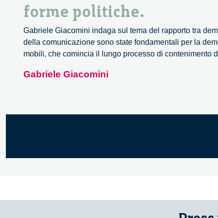
forme politiche.
Gabriele Giacomini indaga sul tema del rapporto tra demo
della comunicazione sono state fondamentali per la democ
mobili, che comincia il lungo processo di contenimento de
Gabriele Giacomini