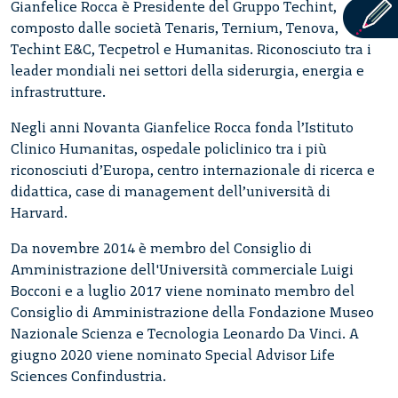
Gianfelice Rocca è Presidente del Gruppo Techint,
composto dalle società Tenaris, Ternium, Tenova,
Techint E&C, Tecpetrol e Humanitas. Riconosciuto tra i
leader mondiali nei settori della siderurgia, energia e
infrastrutture.
Negli anni Novanta Gianfelice Rocca fonda l’Istituto
Clinico Humanitas, ospedale policlinico tra i più
riconosciuti d’Europa, centro internazionale di ricerca e
didattica, case di management dell’università di
Harvard.
Da novembre 2014 è membro del Consiglio di
Amministrazione dell'Università commerciale Luigi
Bocconi e a luglio 2017 viene nominato membro del
Consiglio di Amministrazione della Fondazione Museo
Nazionale Scienza e Tecnologia Leonardo Da Vinci. A
giugno 2020 viene nominato Special Advisor Life
Sciences Confindustria.