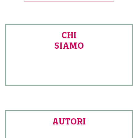
CHI
SIAMO
AUTORI