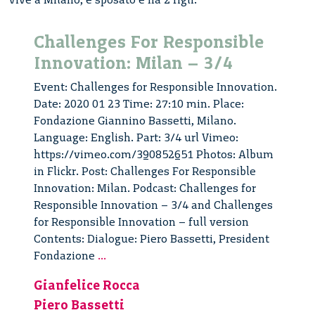
Challenges For Responsible
Innovation: Milan – 3/4
Event: Challenges for Responsible Innovation.
Date: 2020 01 23 Time: 27:10 min. Place:
Fondazione Giannino Bassetti, Milano.
Language: English. Part: 3/4 url Vimeo:
https://vimeo.com/390852651 Photos: Album
in Flickr. Post: Challenges For Responsible
Innovation: Milan. Podcast: Challenges for
Responsible Innovation – 3/4 and Challenges
for Responsible Innovation – full version
Contents: Dialogue: Piero Bassetti, President
Challenges
Fondazione
...
For
Gianfelice Rocca
Responsible
Piero Bassetti
Innovation: