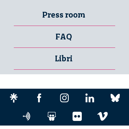
Press room
FAQ
Libri