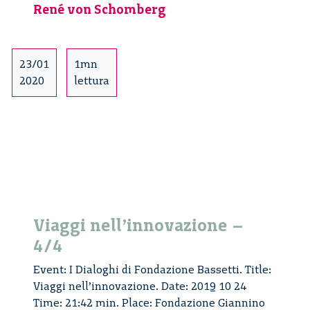
Milan
René von Schomberg
–
3/4
23/01
1mn
2020
lettura
Viaggi nell’innovazione –
4/4
Event: I Dialoghi di Fondazione Bassetti. Title:
Viaggi nell’innovazione. Date: 2019 10 24
Time: 21:42 min. Place: Fondazione Giannino