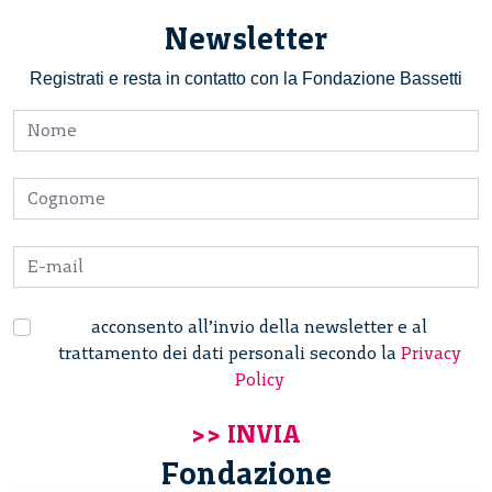
Newsletter
Registrati e resta in contatto con la Fondazione Bassetti
acconsento all’invio della newsletter e al
trattamento dei dati personali secondo la
Privacy
Policy
Fondazione