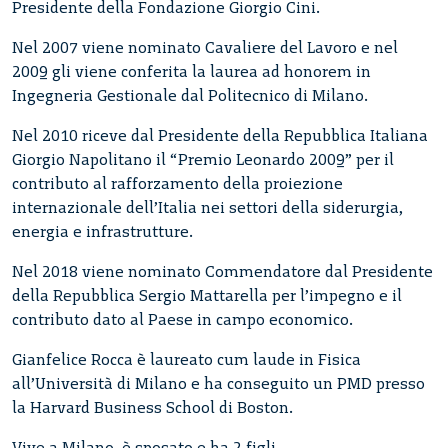
Presidente della Fondazione Giorgio Cini.
Nel 2007 viene nominato Cavaliere del Lavoro e nel
2009 gli viene conferita la laurea ad honorem in
Ingegneria Gestionale dal Politecnico di Milano.
Nel 2010 riceve dal Presidente della Repubblica Italiana
Giorgio Napolitano il “Premio Leonardo 2009” per il
contributo al rafforzamento della proiezione
internazionale dell’Italia nei settori della siderurgia,
energia e infrastrutture.
Nel 2018 viene nominato Commendatore dal Presidente
della Repubblica Sergio Mattarella per l’impegno e il
contributo dato al Paese in campo economico.
Gianfelice Rocca è laureato cum laude in Fisica
all’Università di Milano e ha conseguito un PMD presso
la Harvard Business School di Boston.
Vive a Milano, è sposato e ha 2 figli.