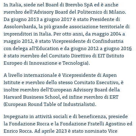
In Italia, siede nel Board di Brembo SpA ed è anche
membro dell’Advisory Board del Politecnico di Milano.
Da giugno 2013 a giugno 2017 è stato Presidente di
Assolombarda, la più grande associazione territoriale di
imprenditori in Italia. Per otto anni, da maggio 2004 a
maggio 2012, è stato Vicepresidente di Confindustria
con delega all’Education e da giugno 2012 a giugno 2016
è stato membro del Comitato Direttivo di EIT (Istituto
Europeo di Innovazione e Tecnologia).
A livello internazionale è Vicepresidente di Aspen
Istitute e membro dello stesso Comitato Esecutivo, è
inoltre membro dell’European Advisory Board della
Harvard Business School, ed infine membro di ERT
(European Round Table of Industrialists).
Impegnato in attività sociali e di beneficenza, presiede
la Fondazione Rocca e la Fondazione Fratelli Agostino ed
Enrico Rocca. Ad aprile 2023 è stato nominato Vice