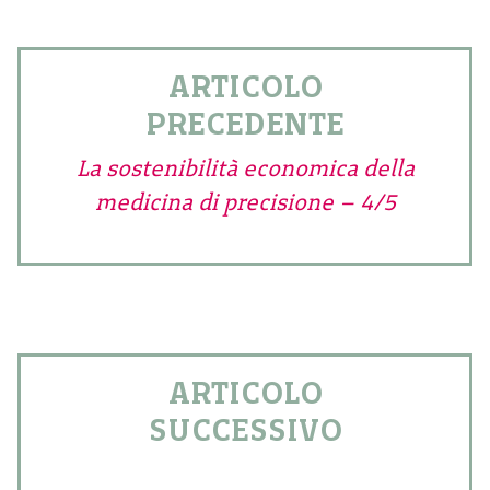
ARTICOLO
PRECEDENTE
La sostenibilità economica della
medicina di precisione – 4/5
ARTICOLO
SUCCESSIVO