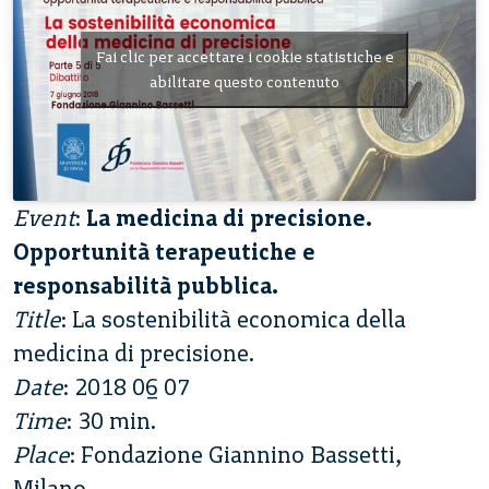
Fai clic per accettare i cookie statistiche e
abilitare questo contenuto
Event
:
La medicina di precisione.
Opportunità terapeutiche e
responsabilità pubblica.
Title
: La sostenibilità economica della
medicina di precisione.
Date
: 2018 06 07
Time
: 30 min.
Place
: Fondazione Giannino Bassetti,
Milano.