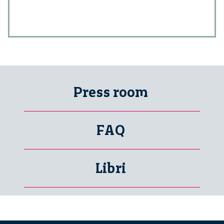
Press room
FAQ
Libri