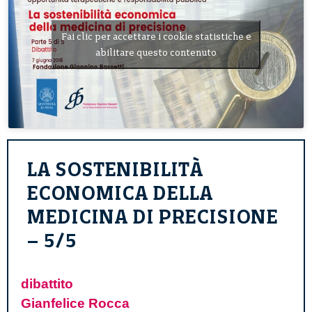
Fai clic per accettare i cookie statistiche e
abilitare questo contenuto
LA SOSTENIBILITÀ
ECONOMICA DELLA
MEDICINA DI PRECISIONE
– 5/5
dibattito
Gianfelice Rocca