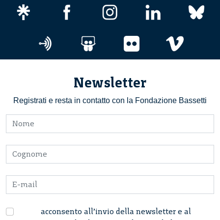
Newsletter
Registrati e resta in contatto con la Fondazione Bassetti
acconsento all’invio della newsletter e al