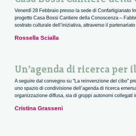
Venerdì 28 Febbraio presso la sede di Confartigianato Imp
progetto Casa Bossi Cantiere della Conoscenza – Fabbrica
sostrato culturale dell’iniziativa, attraverso il partenariat
Rossella Scialla
Un’agenda di ricerca per il
A seguire dal convegno su “La reinvenzione del cibo” pr
uno spazio di condivisione dell’agenda di ricerca emersa.
organizzazione diffusa, sia di gruppi autonomi collegati i
Cristina Grasseni