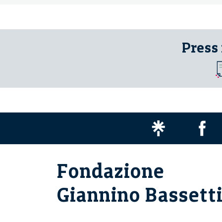
Press
Fondazione
Giannino Bassett