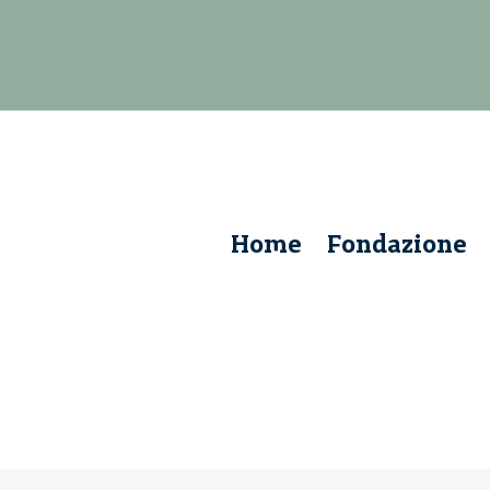
Home
Fondazione