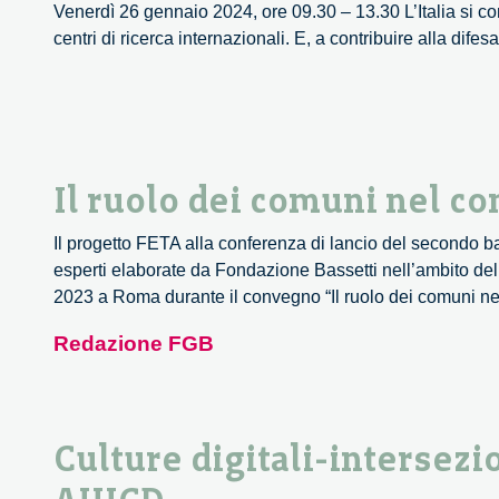
Venerdì 26 gennaio 2024, ore 09.30 – 13.30 L’Italia si co
centri di ricerca internazionali. E, a contribuire alla dife
Il ruolo dei comuni nel co
Il progetto FETA alla conferenza di lancio del secondo 
esperti elaborate da Fondazione Bassetti nell’ambito del
2023 a Roma durante il convegno “Il ruolo dei comuni ne
Redazione FGB
Culture digitali-intersezio