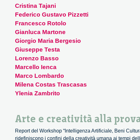
Cristina Tajani
Federico Gustavo Pizzetti
Francesco Rotolo
Gianluca Martone
Giorgio Maria Bergesio
Giuseppe Testa
Lorenzo Basso
Marcello Ienca
Marco Lombardo
Milena Costas Trascasas
Ylenia Zambrito
Arte e creatività alla prova
Report del Workshop “Intelligenza Artificiale, Beni Cultu
ridefiniscono i confini della creatività umana ai tempi d