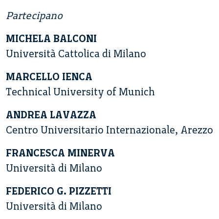
Partecipano
MICHELA BALCONI
Università Cattolica di Milano
MARCELLO IENCA
Technical University of Munich
ANDREA LAVAZZA
Centro Universitario Internazionale, Arezzo
FRANCESCA MINERVA
Università di Milano
FEDERICO G. PIZZETTI
Università di Milano