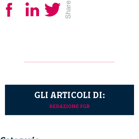
GLI ARTICOLI DI:
REDAZIONE FGB