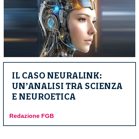
IL CASO NEURALINK:
UN’ANALISI TRA SCIENZA
E NEUROETICA
Redazione FGB