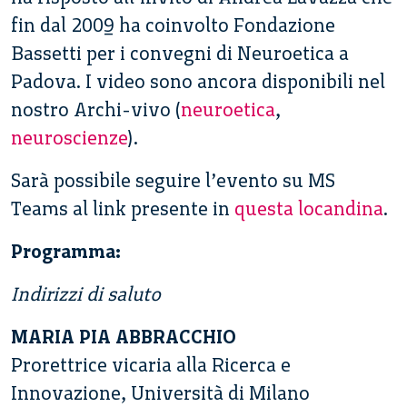
fin dal 2009 ha coinvolto Fondazione
Bassetti per i convegni di Neuroetica a
Padova. I video sono ancora disponibili nel
nostro Archi-vivo (
neuroetica
,
neuroscienze
).
Sarà possibile seguire l’evento su MS
Teams al link presente in
questa locandina
.
Programma:
Indirizzi di saluto
MARIA PIA ABBRACCHIO
Prorettrice vicaria alla Ricerca e
Innovazione, Università di Milano