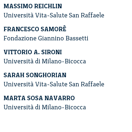
MASSIMO REICHLIN
Università Vita-Salute San Raffaele
FRANCESCO SAMORÈ
Fondazione Giannino Bassetti
VITTORIO A. SIRONI
Università di Milano-Bicocca
SARAH SONGHORIAN
Università Vita-Salute San Raffaele
MARTA SOSA NAVARRO
Università di Milano-Bicocca