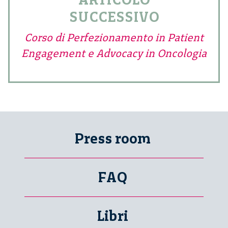
SUCCESSIVO
Corso di Perfezionamento in Patient
Engagement e Advocacy in Oncologia
Press room
FAQ
Libri