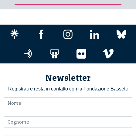
Newsletter
Registrati e resta in contatto con la Fondazione Bassetti