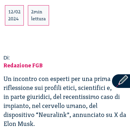
12/02
2min
2024
lettura
Di:
Redazione FGB
Un incontro con esperti per una prima
riflessione sui profili etici, scientifici e,
in parte giuridici, del recentissimo caso di
impianto, nel cervello umano, del
dispositivo “Neuralink”, annunciato su X da
Elon Musk.