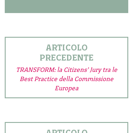
ARTICOLO
PRECEDENTE
TRANSFORM: la Citizens’ Jury tra le
Best Practice della Commissione
Europea
ARTICOLO