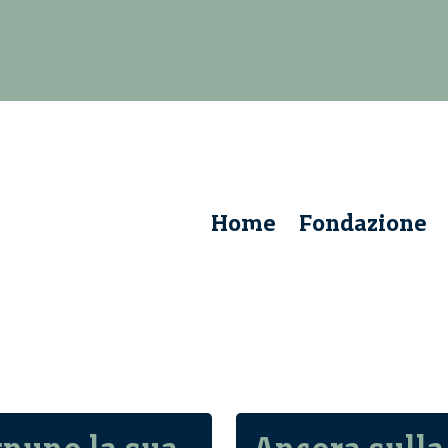
Home
Fondazione