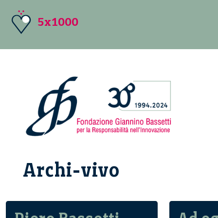
5x1000
Archi-vivo