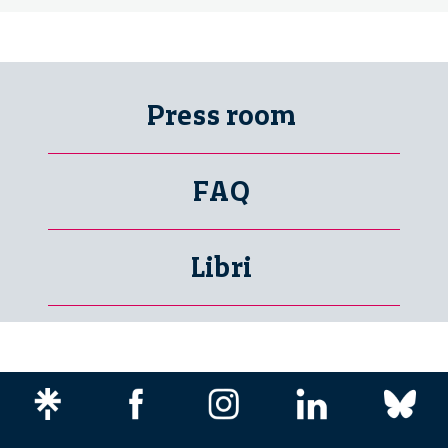
Press room
FAQ
Libri