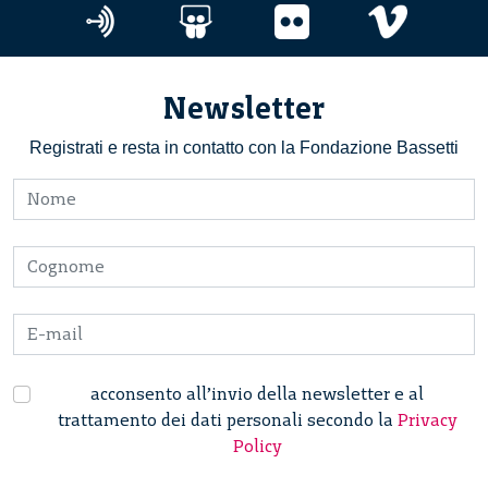
Newsletter
Registrati e resta in contatto con la Fondazione Bassetti
acconsento all’invio della newsletter e al
trattamento dei dati personali secondo la
Privacy
Policy