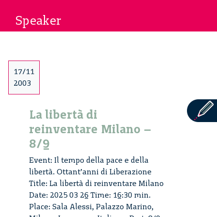
Speaker
17/11
2003
La libertà di
reinventare Milano –
8/9
Event: Il tempo della pace e della
libertà. Ottant’anni di Liberazione
Title: La libertà di reinventare Milano
Date: 2025 03 26 Time: 16:30 min.
Place: Sala Alessi, Palazzo Marino,