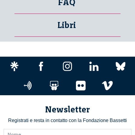
FAQ
Libri
Newsletter
Registrati e resta in contatto con la Fondazione Bassetti