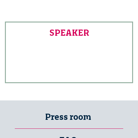
SPEAKER
Press room