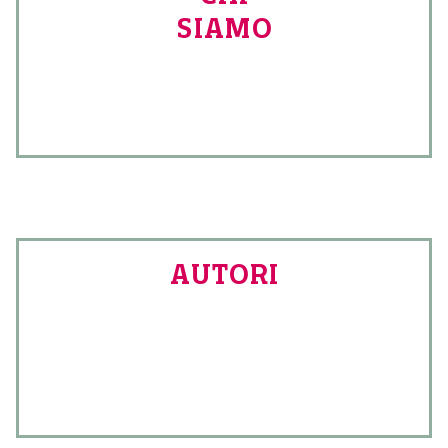
SIAMO
AUTORI