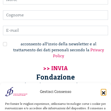
acconsento all’invio della newsletter e al
trattamento dei dati personali secondo la
Privacy
Policy
Fondazione
Giannino Bassetti ETS
Gestisci Consenso
Via Michele Barozzi 4
Per fornire le migliori esperienze, utilizziamo tecnologie come i cookie per
20122 Milano - Italia
memorizzare e/o accedere alle informazioni del dispositivo. Il consenso a