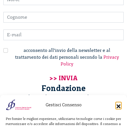
acconsento all’invio della newsletter e al
trattamento dei dati personali secondo la
Privacy
Policy
Fondazione
Giannino Bassetti ETS
Gestisci Consenso
Via Michele Barozzi 4
Per fornire le migliori esperienze, utilizziamo tecnologie come i cookie per
20122 Milano - Italia
memorizzare e/o accedere alle informazioni del dispositivo. Il consenso a