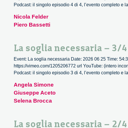
Podcast: il singolo episodio 4 di 4, l’evento completo e la
Nicola Felder
Piero Bassetti
La soglia necessaria – 3/4
Event: La soglia necessaria Date: 2026 06 25 Time: 54:3
https://vimeo.com/1205206772 url YouTube: (intero incon
Podcast: il singolo episodio 3 di 4, l’evento completo e la
Angela Simone
Giuseppe Aceto
Selena Brocca
La soglia necessaria – 2/4