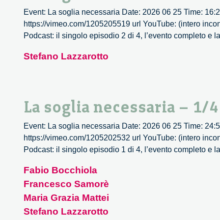
Event: La soglia necessaria Date: 2026 06 25 Time: 16:2
https://vimeo.com/1205205519 url YouTube: (intero incon
Podcast: il singolo episodio 2 di 4, l’evento completo e la
Stefano Lazzarotto
La soglia necessaria – 1/4
Event: La soglia necessaria Date: 2026 06 25 Time: 24:5
https://vimeo.com/1205202532 url YouTube: (intero incon
Podcast: il singolo episodio 1 di 4, l’evento completo e la
Fabio Bocchiola
Francesco Samorè
Maria Grazia Mattei
Stefano Lazzarotto