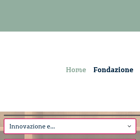
Home
Fondazione