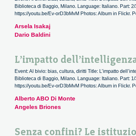
Biblioteca di Baggio, Milano. Language: Italiano. Part: 2
https://youtu.be/Ev-orD3bMvM Photos: Album in Flickr. Podc
Arsela Isakaj
Dario Baldini
L’impatto dell’intelligenz
Event: Al bivio: bias, cultura, diritti Title: L’impatto del
Biblioteca di Baggio, Milano. Language: Italiano. Part: 1
https://youtu.be/Ev-orD3bMvM Photos: Album in Flickr. Podc
Alberto ABO Di Monte
Angeles Briones
Senza confini? Le istituzio