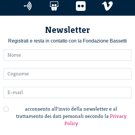
Newsletter
Registrati e resta in contatto con la Fondazione Bassetti
acconsento all’invio della newsletter e al
trattamento dei dati personali secondo la
Privacy
Policy