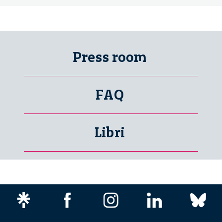
Press room
FAQ
Libri