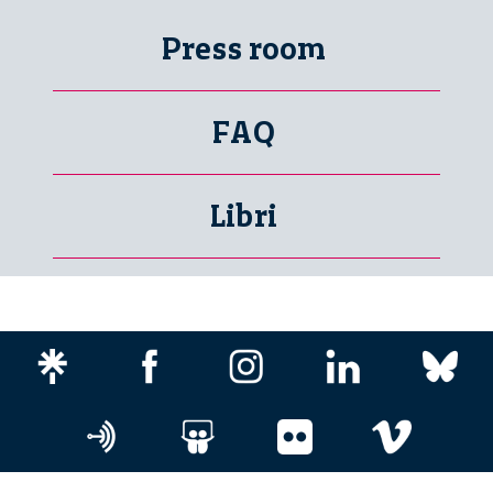
Press room
FAQ
Libri