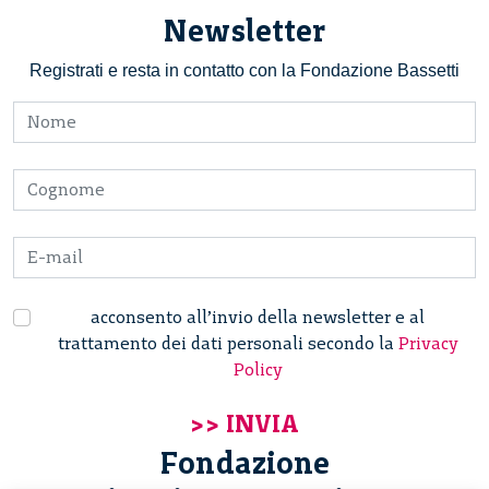
Newsletter
Registrati e resta in contatto con la Fondazione Bassetti
acconsento all’invio della newsletter e al
trattamento dei dati personali secondo la
Privacy
Policy
Fondazione