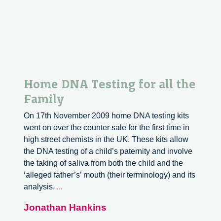
Home DNA Testing for all the
Family
On 17th November 2009 home DNA testing kits
went on over the counter sale for the first time in
high street chemists in the UK. These kits allow
the DNA testing of a child’s paternity and involve
the taking of saliva from both the child and the
‘alleged father’s’ mouth (their terminology) and its
Home
analysis.
...
DNA
Jonathan Hankins
Testing