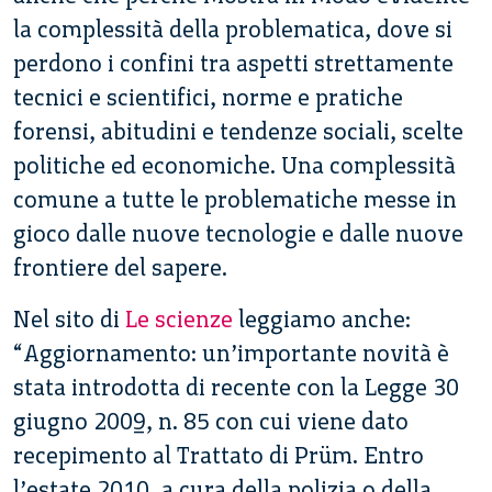
la complessità della problematica, dove si
perdono i confini tra aspetti strettamente
tecnici e scientifici, norme e pratiche
forensi, abitudini e tendenze sociali, scelte
politiche ed economiche. Una complessità
comune a tutte le problematiche messe in
gioco dalle nuove tecnologie e dalle nuove
frontiere del sapere.
Nel sito di
Le scienze
leggiamo anche:
“Aggiornamento: un’importante novità è
stata introdotta di recente con la Legge 30
giugno 2009, n. 85 con cui viene dato
recepimento al Trattato di Prüm. Entro
l’estate 2010, a cura della polizia o della