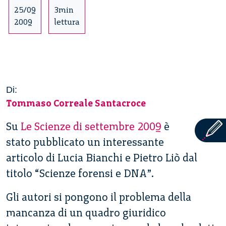
25/09
3min
2009
lettura
Di:
Tommaso Correale Santacroce
Su
Le Scienze di settembre 2009
è
stato pubblicato un interessante
articolo di Lucia Bianchi e Pietro Liò dal
titolo “Scienze forensi e DNA”.
Gli autori si pongono il problema della
mancanza di un quadro giuridico