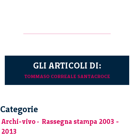
GLI ARTICOLI DI:
TOMMASO CORREALE SANTACROCE
Categorie
Archi-vivo
Rassegna stampa 2003 -
2013