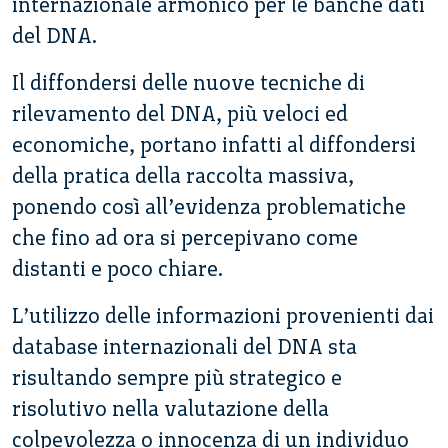
internazionale armonico per le banche dati
del DNA.
Il diffondersi delle nuove tecniche di
rilevamento del DNA, più veloci ed
economiche, portano infatti al diffondersi
della pratica della raccolta massiva,
ponendo così all’evidenza problematiche
che fino ad ora si percepivano come
distanti e poco chiare.
L’utilizzo delle informazioni provenienti dai
database internazionali del DNA sta
risultando sempre più strategico e
risolutivo nella valutazione della
colpevolezza o innocenza di un individuo