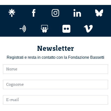
Newsletter
Registrati e resta in contatto con la Fondazione Bassetti