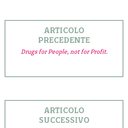
ARTICOLO
PRECEDENTE
Drugs for People, not for Profit.
ARTICOLO
SUCCESSIVO