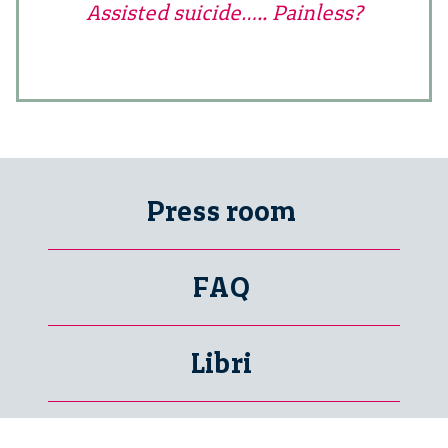
Assisted suicide….. Painless?
Press room
FAQ
Libri