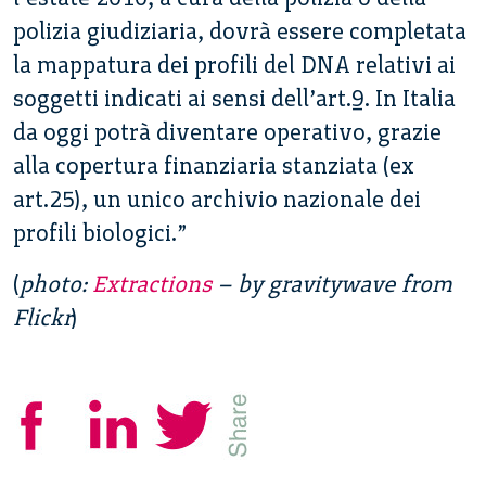
polizia giudiziaria, dovrà essere completata
la mappatura dei profili del DNA relativi ai
soggetti indicati ai sensi dell’art.9. In Italia
da oggi potrà diventare operativo, grazie
alla copertura finanziaria stanziata (ex
art.25), un unico archivio nazionale dei
profili biologici.”
(
photo:
Extractions
– by gravitywave from
Flickr
)