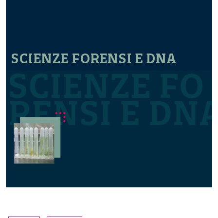
SCIENZE FORENSI E DNA