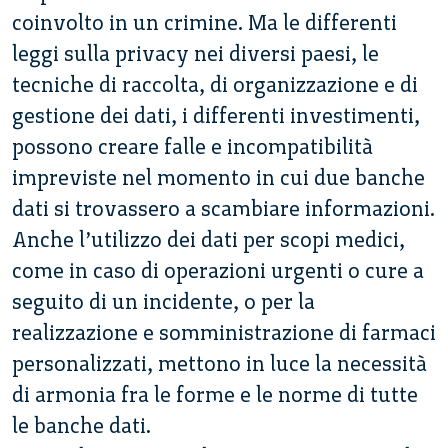
coinvolto in un crimine. Ma le differenti
leggi sulla privacy nei diversi paesi, le
tecniche di raccolta, di organizzazione e di
gestione dei dati, i differenti investimenti,
possono creare falle e incompatibilità
impreviste nel momento in cui due banche
dati si trovassero a scambiare informazioni.
Anche l’utilizzo dei dati per scopi medici,
come in caso di operazioni urgenti o cure a
seguito di un incidente, o per la
realizzazione e somministrazione di farmaci
personalizzati, mettono in luce la necessità
di armonia fra le forme e le norme di tutte
le banche dati.