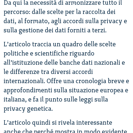
Da qui la necessità di armonizzare tutto il
percorso: dalle scelte per la raccolta dei
dati, al formato, agli accordi sulla privacy e
sulla gestione dei dati forniti a terzi.
L’articolo traccia un quadro delle scelte
politiche e scientifiche riguardo
all’istituzione delle banche dati nazionali e
le differenze tra diversi accordi
internazionali. Offre una cronologia breve e
approfondimenti sulla situazione europea e
italiana, e fa il punto sulle leggi sulla
privacy genetica.
L’articolo quindi si rivela interessante
anche che perché mostra in modo evidente