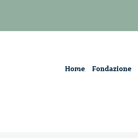
Home
Fondazione