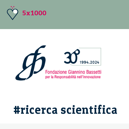
5x1000
#ricerca scientifica