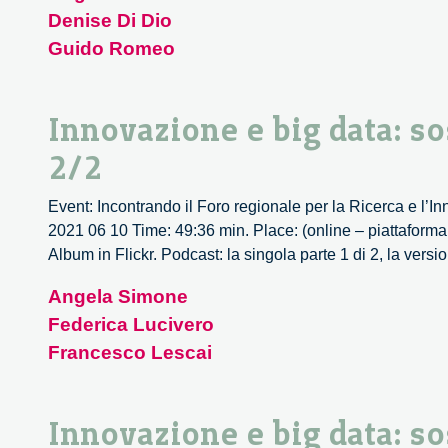
Denise Di Dio
Guido Romeo
Innovazione e big data: so
2/2
Event: Incontrando il Foro regionale per la Ricerca e l’In
2021 06 10 Time: 49:36 min. Place: (online – piattaform
Album in Flickr. Podcast: la singola parte 1 di 2, la versio
Angela Simone
Federica Lucivero
Francesco Lescai
Innovazione e big data: so