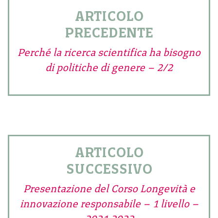
ARTICOLO
PRECEDENTE
Perché la ricerca scientifica ha bisogno
di politiche di genere – 2/2
ARTICOLO
SUCCESSIVO
Presentazione del Corso Longevità e
innovazione responsabile – 1 livello –