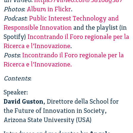
Photos
:
Album in Flickr
.
Podcast
:
Public Interest Technology and
Responsible Innovation
and the playlist (in
Spotify)
Incontrando il Foro regionale per la
Ricerca e l’Innovazione
.
Posts
:
Incontrando il Foro regionale per la
Ricerca e l’Innovazione.
Contents
:
Speaker:
David Guston
, Direttore della School for
the Future of Innovation in Society,
Arizona State University (USA)