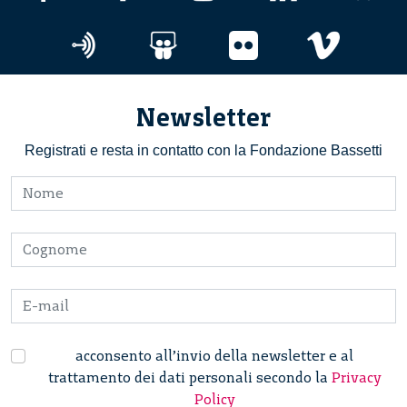
Newsletter
Registrati e resta in contatto con la Fondazione Bassetti
acconsento all’invio della newsletter e al
trattamento dei dati personali secondo la
Privacy
Policy