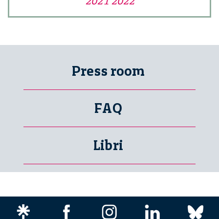
2021 2022
Press room
FAQ
Libri