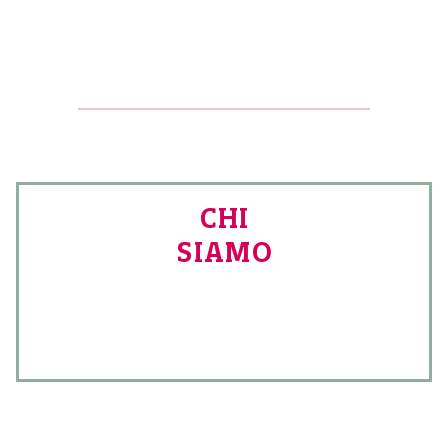
CHI
SIAMO