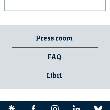
Press room
FAQ
Libri