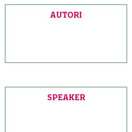
AUTORI
SPEAKER