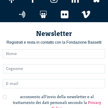
Newsletter
Registrati e resta in contatto con la Fondazione Bassetti
acconsento all’invio della newsletter e al
trattamento dei dati personali secondo la
Privacy