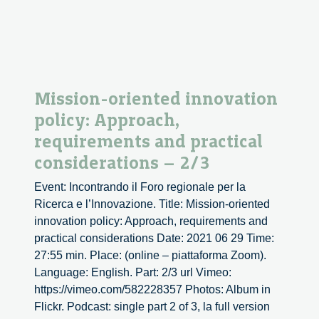
Mission-oriented innovation
policy: Approach,
requirements and practical
considerations – 2/3
Event: Incontrando il Foro regionale per la
Ricerca e l’Innovazione. Title: Mission-oriented
innovation policy: Approach, requirements and
practical considerations Date: 2021 06 29 Time:
27:55 min. Place: (online – piattaforma Zoom).
Language: English. Part: 2/3 url Vimeo:
https://vimeo.com/582228357 Photos: Album in
Flickr. Podcast: single part 2 of 3, la full version