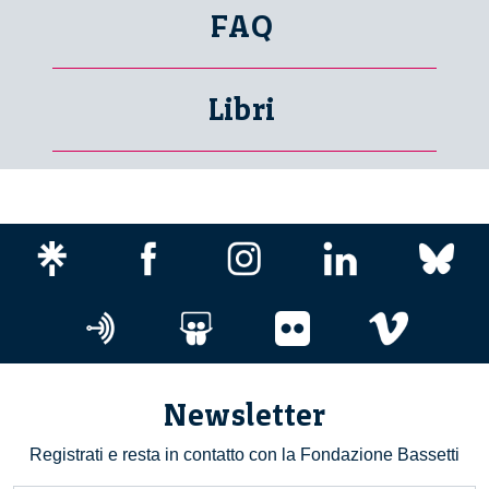
FAQ
Libri
Newsletter
Registrati e resta in contatto con la Fondazione Bassetti