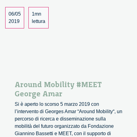
06/05
1mn
2019
lettura
Around Mobility #MEET
George Amar
Si è aperto lo scorso 5 marzo 2019 con
l’intervento di Georges Amar “Around Mobility“, un
percorso di ricerca e disseminazione sulla
mobilità del futuro organizzato da Fondazione
Giannino Bassetti e MEET, con il supporto di