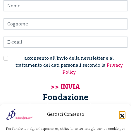
acconsento all’invio della newsletter e al
trattamento dei dati personali secondo la
Privacy
Policy
Fondazione
Giannino Bassetti ETS
Gestisci Consenso
Via Michele Barozzi 4
Per fornire le migliori esperienze, utilizziamo tecnologie come i cookie per