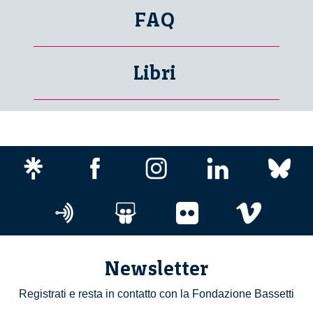
FAQ
Libri
Newsletter
Registrati e resta in contatto con la Fondazione Bassetti