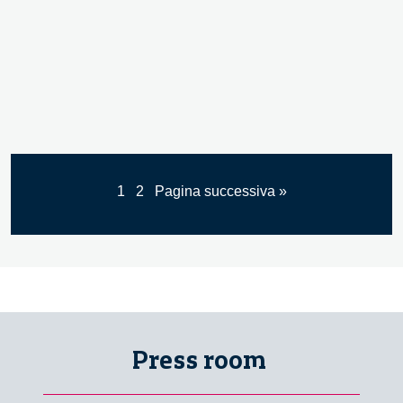
1
2
Pagina successiva »
Press room