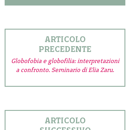
ARTICOLO
PRECEDENTE
Globofobia e globofilia: interpretazioni
a confronto. Seminario di Elia Zaru.
ARTICOLO