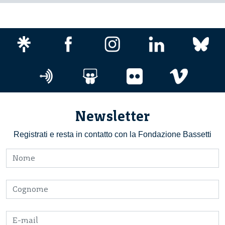
Newsletter
Registrati e resta in contatto con la Fondazione Bassetti