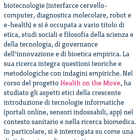
biotecnologie (interfacce cervello-
computer, diagnostica molecolare, robot e
e-health) e si è occupata a vario titolo di
etica, studi sociali e filosofia della scienza e
della tecnologia, di governance
dell’innovazione e di bioetica empirica. La
sua ricerca integra questioni teoriche e
metodologiche con indagini empiriche. Nel
corso del progetto
Health on the Move
, ha
studiato gli aspetti etici della crescente
introduzione di tecnologie informatiche
(portali online, sensori indossabili, app) nel
contesto sanitario e nella ricerca biomedica.
In particolare, si è interrogata su come una