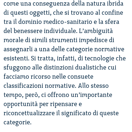
come una conseguenza della natura ibrida
di questi oggetti, che si trovano al confine
tra il dominio medico-sanitario e la sfera
del benessere individuale. L’ambiguità
morale di simili strumenti impedisce di
assegnarli a una delle categorie normative
esistenti. Si tratta, infatti, di tecnologie che
sfuggono alle distinzioni dualistiche cui
facciamo ricorso nelle consuete
classificazioni normative. Allo stesso
tempo, però, ci offrono un’importante
opportunità per ripensare e
riconcettualizzare il significato di queste
categorie.