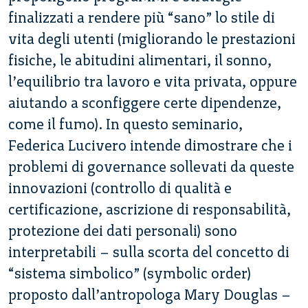
finalizzati a rendere più “sano” lo stile di
vita degli utenti (migliorando le prestazioni
fisiche, le abitudini alimentari, il sonno,
l’equilibrio tra lavoro e vita privata, oppure
aiutando a sconfiggere certe dipendenze,
come il fumo). In questo seminario,
Federica Lucivero intende dimostrare che i
problemi di governance sollevati da queste
innovazioni (controllo di qualità e
certificazione, ascrizione di responsabilità,
protezione dei dati personali) sono
interpretabili – sulla scorta del concetto di
“sistema simbolico” (symbolic order)
proposto dall’antropologa Mary Douglas –