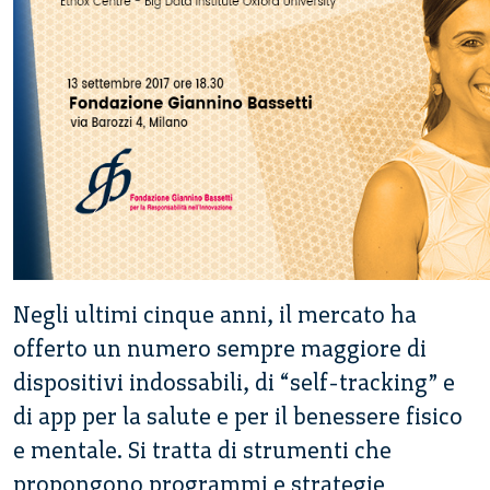
Negli ultimi cinque anni, il mercato ha
offerto un numero sempre maggiore di
dispositivi indossabili, di “self-tracking” e
di app per la salute e per il benessere fisico
e mentale. Si tratta di strumenti che
propongono programmi e strategie