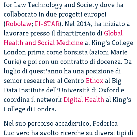
for Law Technology and Society dove ha
collaborato in due progetti europei
(
Robolaw
;
FI-STAR
). Nel 2014, ha iniziato a
lavorare presso il dipartimento di
Global
Health and Social Medicine
al King’s College
London prima come borsista (azioni Marie
Curie) e poi con un contratto di docenza. Da
luglio di quest’anno ha una posizione di
senior researcher al Centro
Ethox
al Big
Data Institute dell’Università di Oxford e
coordina il network
Digital Health
al King’s
College di Londra.
Nel suo percorso accademico, Federica
Lucivero ha svolto ricerche su diversi tipi di