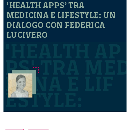
‘HEALTH APPS’ TRA
MEDICINA E LIFESTYLE: UN
DIALOGO CON FEDERICA
LUCIVERO