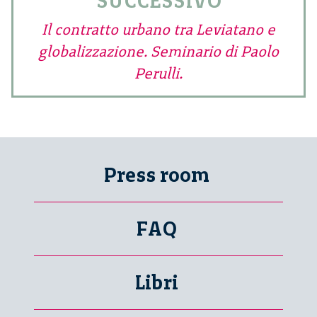
SUCCESSIVO
Il contratto urbano tra Leviatano e
globalizzazione. Seminario di Paolo
Perulli.
Press room
FAQ
Libri