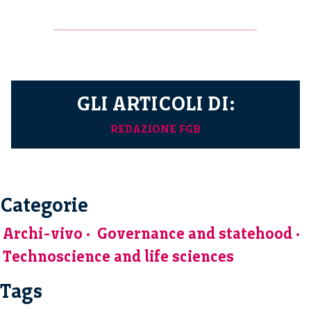
GLI ARTICOLI DI:
REDAZIONE FGB
Categorie
Archi-vivo
Governance and statehood
Technoscience and life sciences
Tags