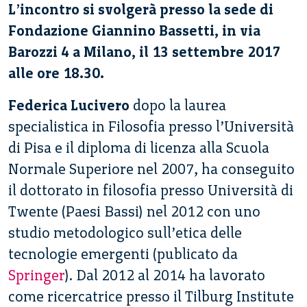
L’incontro si svolgerà presso la sede di
Fondazione Giannino Bassetti, in via
Barozzi 4 a Milano, il 13 settembre 2017
alle ore 18.30.
Federica Lucivero
dopo la laurea
specialistica in Filosofia presso l’Università
di Pisa e il diploma di licenza alla Scuola
Normale Superiore nel 2007, ha conseguito
il dottorato in filosofia presso Università di
Twente (Paesi Bassi) nel 2012 con uno
studio metodologico sull’etica delle
tecnologie emergenti (publicato da
Springer
). Dal 2012 al 2014 ha lavorato
come ricercatrice presso il Tilburg Institute