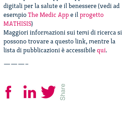
digitali per la salute e il benessere (vedi ad
esempio
The Medic App
e il
progetto
MATHISIS
)
Maggiori informazioni sui temi di ricerca si
possono trovare a questo link, mentre la
lista di pubblicazioni è accessibile
qui
.
———–