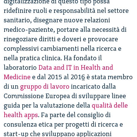
digitalizzazione di questo tipo possa
ridefinire ruoli e responsabilità nel settore
sanitario, disegnare nuove relazioni
medico-paziente, portare alla necessità di
rinegoziare diritti e doveri e provocare
complessivi cambiamenti nella ricerca e
nella pratica clinica. Ha fondato il
laboratorio
Data and IT in Health and
Medicine
e dal 2015 al 2016 è stata membro
di un
gruppo di lavoro
incaricato dalla
Commissione Europea di sviluppare linee
guida per la valutazione della
qualità delle
health apps
. Fa parte del consiglio di
consulenza etica per progetti di ricerca e
start-up che sviluppano applicazioni