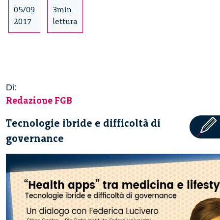
05/09
3min
2017
lettura
Di:
Redazione FGB
Tecnologie ibride e difficoltà di
governance