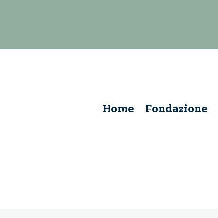
Home
Fondazione