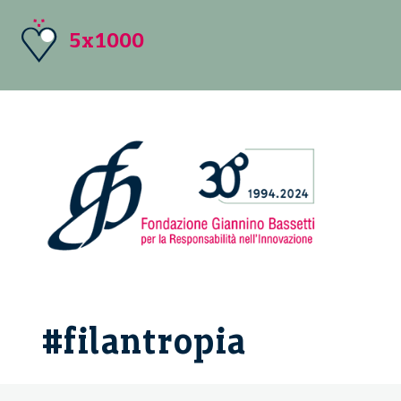
5x1000
#filantropia